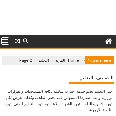
You are here
Home
المزيد
التعليم
Page 2
التصنيف:
التعليم
اخبار التعليم تضم خدمة اخبارية شاملة لكافة المستجدات والقرارات
الوزارية والتي صدرها المسؤلين فيم يخص الطلاب وكذلك نعرض لكم
نتيجة الثانوية العامة,نتيجة الشهادة الاعدادية,نتيجة التعليم الفني,نتيجة
الثانوية الازهرية