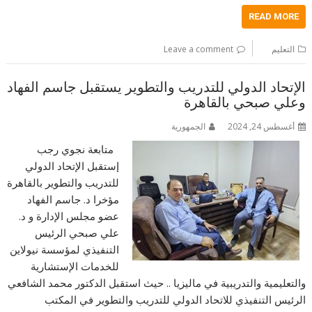
READ MORE
التعليم
Leave a comment
الإتحاد الدولي للتدريب والتطوير يستقبل جاسم الفهاد
وعلي صبحي بالقاهرة
أغسطس 24, 2024
الجمهورية
متابعة نجوي رجب
إستقبل الإتحاد الدولي
للتدريب والتطوير بالقاهرة
مؤخرا د. جاسم الفهاد
عضو مجلس الإدارة و د.
علي صبحي الرئيس
التنفيذي لمؤسسة نيولاين
للخدمات الإستشارية
والتعليمية والتدريبية في ماليزيا .. حيث استقبل الدكتور محمد الشافعي
الرئيس التنفيذي للاتحاد الدولي للتدريب والتطوير في المكتب