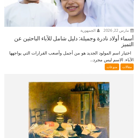
مارس 22, 2026
الجمهورية
أسماء أولاد نادرة وجميلة: دليل شامل للآباء الباحثين عن
التميز
اختيار اسم المولود الجديد هو من أجمل وأصعب القرارات التي يواجهها
الآباء. الاسم ليس مجرد...
مقالات
منوعات