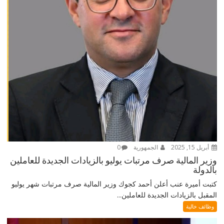
أبريل 15, 2025
الجمهورية
0
وزير المالية صرف مرتبات يوليو بالزيادات الجديدة للعاملين
بالدولة
كتبت أميرة عنب أعلن أحمد كجوك وزير المالية صرف مرتبات شهر يوليو
المقبل بالزيادات الجديدة للعاملين...
وظائف خالية