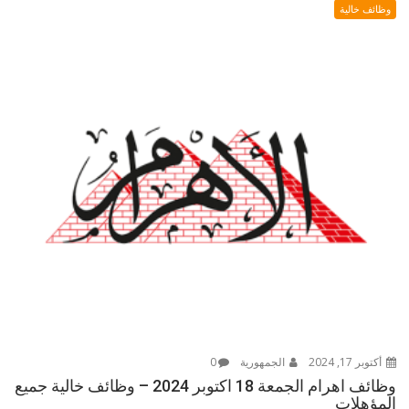
وظائف خالية
أكتوبر 17, 2024
الجمهورية
0
وظائف اهرام الجمعة 18 اكتوبر 2024 – وظائف خالية جميع
المؤهلات