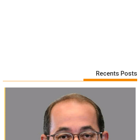
Recents Posts