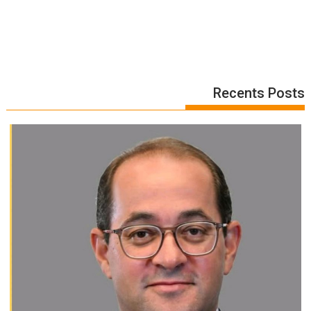
Recents Posts