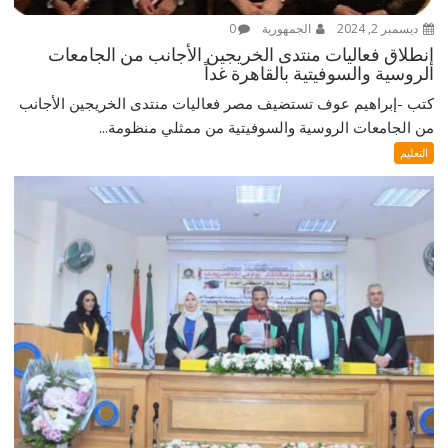
ديسمبر 2, 2024
الجمهورية
0
إنطلاق فعاليات منتدى الخريجين الأجانب من الجامعات
الروسية والسوفيتية بالقاهرة غداً
كتب -إبراهيم عوف تستضيف مصر فعاليات منتدى الخريجين الأجانب
من الجامعات الروسية والسوفيتية من ممثلي منظومة...
التعليم