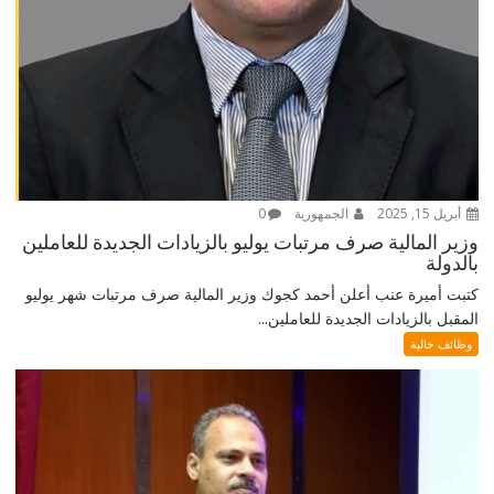
أبريل 15, 2025
الجمهورية
0
وزير المالية صرف مرتبات يوليو بالزيادات الجديدة للعاملين
بالدولة
كتبت أميرة عنب أعلن أحمد كجوك وزير المالية صرف مرتبات شهر يوليو
المقبل بالزيادات الجديدة للعاملين...
وظائف خالية