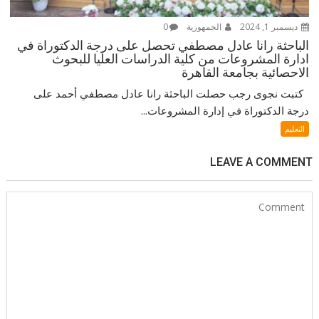
ديسمبر 1, 2024
الجمهورية
0
الباحثة رانا عادل مصطفي تحصل على درجة الدكتوراة في
ادارة المشروعات من كلية الدراسات العليا للبحوث
الاحصائية بجامعة القاهرة
كتبت نجوى رجب حصلت الباحثة رانا عادل مصطفي أحمد على
درجة الدكتوراة في إدارة المشروعات...
التعليم
LEAVE A COMMENT