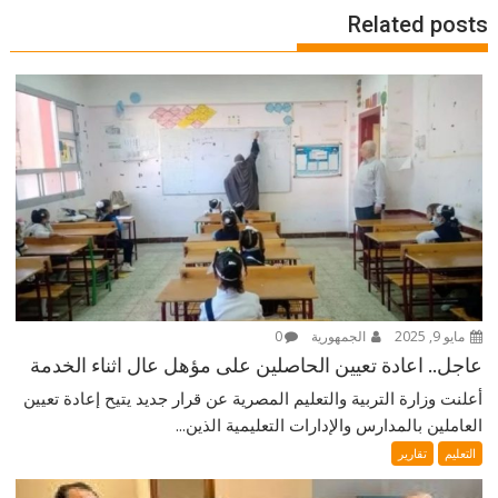
Related posts
مايو 9, 2025
الجمهورية
0
عاجل.. اعادة تعيين الحاصلين على مؤهل عال اثناء الخدمة
أعلنت وزارة التربية والتعليم المصرية عن قرار جديد يتيح إعادة تعيين
العاملين بالمدارس والإدارات التعليمية الذين...
التعليم
تقارير