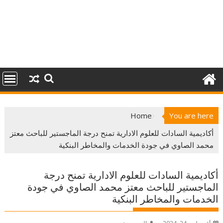
Home
You are here
أكاديمية السادات للعلوم الادارية تمنح درجة الماجستير للباحث معتز
محمد الصاوي في جودة الخدمات والمخاطر البنكية
أكاديمية السادات للعلوم الادارية تمنح درجة
الماجستير للباحث معتز محمد الصاوي في جودة
الخدمات والمخاطر البنكية