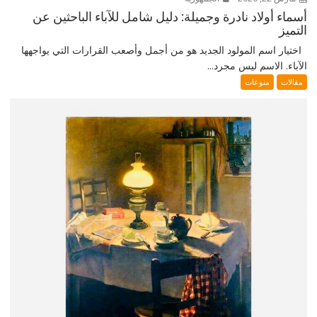
أسماء أولاد نادرة وجميلة: دليل شامل للآباء الباحثين عن
التميز
اختيار اسم المولود الجديد هو من أجمل وأصعب القرارات التي يواجهها
الآباء. الاسم ليس مجرد...
مقالات
منوعات