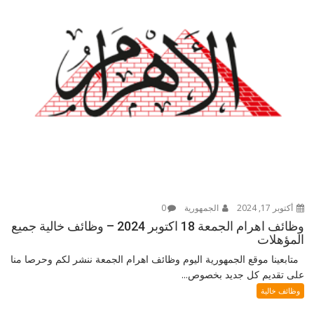
أكتوبر 17, 2024
الجمهورية
0
وظائف اهرام الجمعة 18 اكتوبر 2024 – وظائف خالية جميع
المؤهلات
متابعينا موقع الجمهورية اليوم وظائف اهرام الجمعة ننشر لكم وحرصا منا
على تقديم كل جديد بخصوص...
وظائف خالية