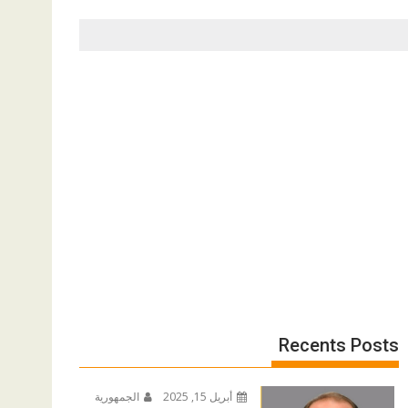
Recents Posts
أبريل 15, 2025
الجمهورية