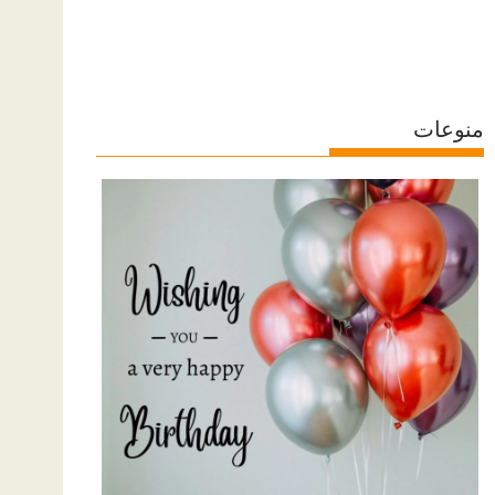
منوعات