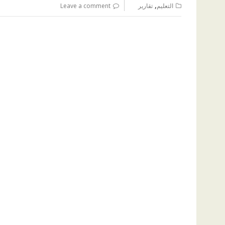
,
التعليم
تقارير
Leave a comment