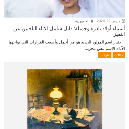
مارس 22, 2026
الجمهورية
أسماء أولاد نادرة وجميلة: دليل شامل للآباء الباحثين عن
التميز
اختيار اسم المولود الجديد هو من أجمل وأصعب القرارات التي يواجهها
الآباء. الاسم ليس مجرد...
مقالات
منوعات