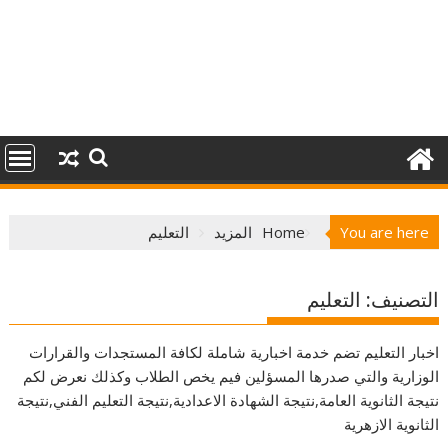
You are here
Home
المزيد
التعليم
التصنيف:
التعليم
اخبار التعليم تضم خدمة اخبارية شاملة لكافة المستجدات والقرارات
الوزارية والتي صدرها المسؤلين فيم يخص الطلاب وكذلك نعرض لكم
نتيجة الثانوية العامة,نتيجة الشهادة الاعدادية,نتيجة التعليم الفني,نتيجة
الثانوية الازهرية