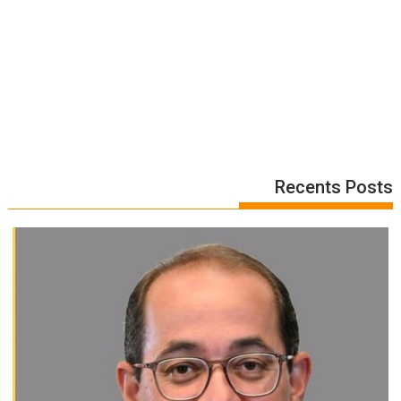
Recents Posts