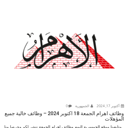
أكتوبر 17, 2024
الجمهورية
0
وظائف اهرام الجمعة 18 اكتوبر 2024 – وظائف خالية جميع
المؤهلات
متابعينا موقع الجمهورية اليوم وظائف اهرام الجمعة ننشر لكم وحرصا منا