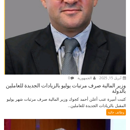
أبريل 15, 2025
الجمهورية
0
وزير المالية صرف مرتبات يوليو بالزيادات الجديدة للعاملين
بالدولة
كتبت أميرة عنب أعلن أحمد كجوك وزير المالية صرف مرتبات شهر يوليو
المقبل بالزيادات الجديدة للعاملين...
وظائف خالية