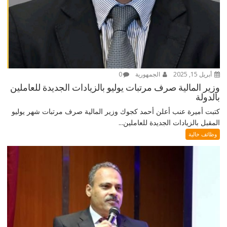
أبريل 15, 2025
الجمهورية
0
وزير المالية صرف مرتبات يوليو بالزيادات الجديدة للعاملين
بالدولة
كتبت أميرة عنب أعلن أحمد كجوك وزير المالية صرف مرتبات شهر يوليو
المقبل بالزيادات الجديدة للعاملين...
وظائف خالية