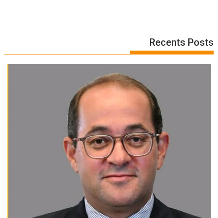
Recents Posts