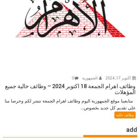
أكتوبر 17, 2024
الجمهورية
0
وظائف اهرام الجمعة 18 اكتوبر 2024 – وظائف خالية جميع
المؤهلات
متابعينا موقع الجمهورية اليوم وظائف اهرام الجمعة ننشر لكم وحرصا منا
على تقديم كل جديد بخصوص...
وظائف خالية
add