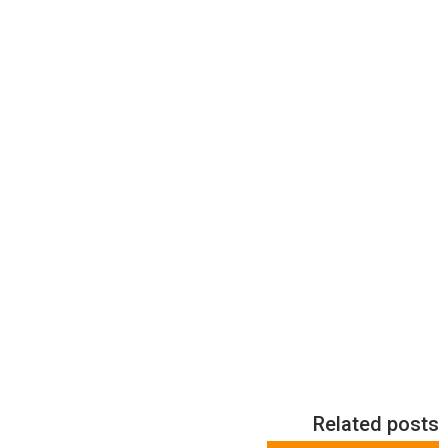
Related posts