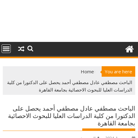
Home
You are here
الباحث مصطفي عادل مصطفي أحمد يحصل على الدكتورا من كلية
الدراسات العليا للبحوث الاحصائية بجامعة القاهرة
الباحث مصطفي عادل مصطفي أحمد يحصل على
الدكتورا من كلية الدراسات العليا للبحوث الاحصائية
بجامعة القاهرة