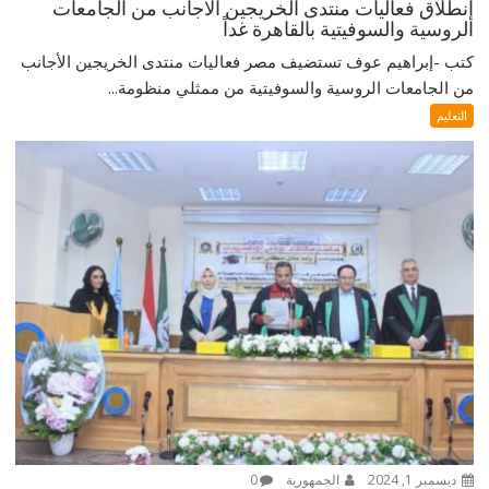
إنطلاق فعاليات منتدى الخريجين الأجانب من الجامعات
الروسية والسوفيتية بالقاهرة غداً
كتب -إبراهيم عوف تستضيف مصر فعاليات منتدى الخريجين الأجانب
من الجامعات الروسية والسوفيتية من ممثلي منظومة...
التعليم
ديسمبر 1, 2024
الجمهورية
0