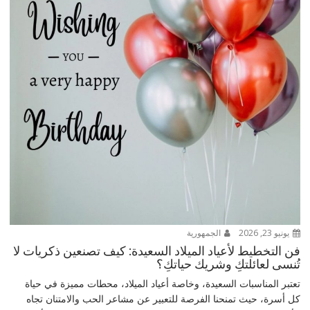
يونيو 23, 2026
الجمهورية
فن التخطيط لأعياد الميلاد السعيدة: كيف تصنعين ذكريات لا
تُنسى لعائلتكِ وشريك حياتكِ؟
تعتبر المناسبات السعيدة، وخاصة أعياد الميلاد، محطات مميزة في حياة
كل أسرة، حيث تمنحنا الفرصة للتعبير عن مشاعر الحب والامتنان تجاه