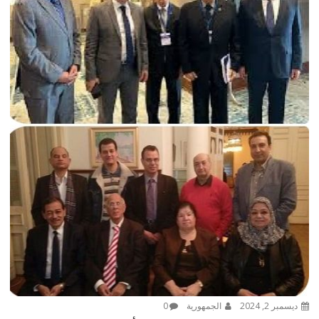
ديسمبر 2, 2024
الجمهورية
0