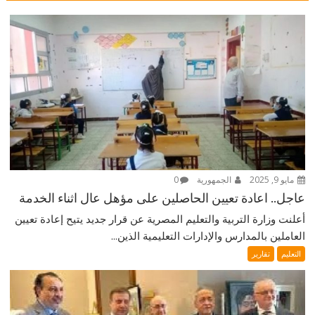
مايو 9, 2025
الجمهورية
0
عاجل.. اعادة تعيين الحاصلين على مؤهل عال اثناء الخدمة
أعلنت وزارة التربية والتعليم المصرية عن قرار جديد يتيح إعادة تعيين
العاملين بالمدارس والإدارات التعليمية الذين...
التعليم
تقارير