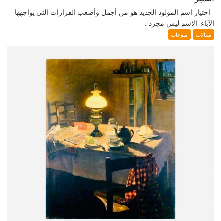
اختيار اسم المولود الجديد هو من أجمل وأصعب القرارات التي يواجهها
الآباء. الاسم ليس مجرد...
مقالات
منوعات