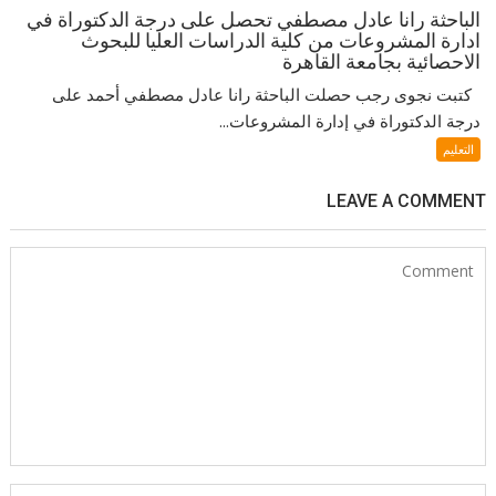
الباحثة رانا عادل مصطفي تحصل على درجة الدكتوراة في
ادارة المشروعات من كلية الدراسات العليا للبحوث
الاحصائية بجامعة القاهرة
كتبت نجوى رجب حصلت الباحثة رانا عادل مصطفي أحمد على
درجة الدكتوراة في إدارة المشروعات...
التعليم
LEAVE A COMMENT