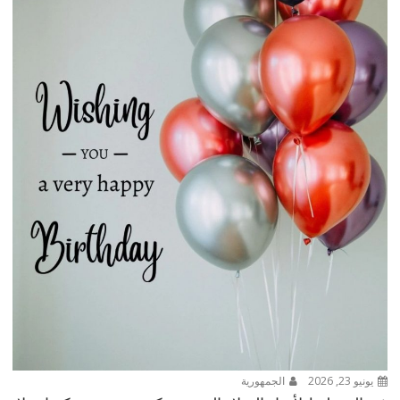
يونيو 23, 2026
الجمهورية