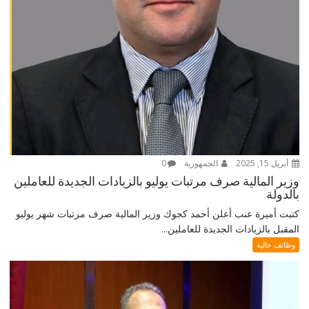
أبريل 15, 2025
الجمهورية
0
وزير المالية صرف مرتبات يوليو بالزيادات الجديدة للعاملين
بالدولة
كتبت أميرة عنب أعلن أحمد كجوك وزير المالية صرف مرتبات شهر يوليو
المقبل بالزيادات الجديدة للعاملين...
وظائف خالية