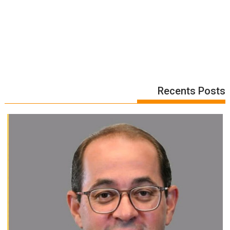
Recents Posts