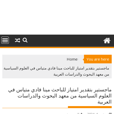
Home
You are here
ماجستير بتقدير امتياز للباحث مينا فادي متياس في العلوم السياسية
من معهد البحوث والدراسات العربية
ماجستير بتقدير امتياز للباحث مينا فادي متياس في
العلوم السياسية من معهد البحوث والدراسات
العربية