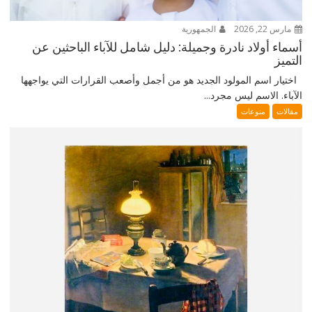
مارس 22, 2026
الجمهورية
أسماء أولاد نادرة وجميلة: دليل شامل للآباء الباحثين عن
التميز
اختيار اسم المولود الجديد هو من أجمل وأصعب القرارات التي يواجهها
الآباء. الاسم ليس مجرد...
مقالات
منوعات