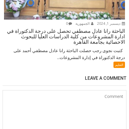
ديسمبر 1, 2024
الجمهورية
0
الباحثة رانا عادل مصطفي تحصل على درجة الدكتوراة في
ادارة المشروعات من كلية الدراسات العليا للبحوث
الاحصائية بجامعة القاهرة
كتبت نجوى رجب حصلت الباحثة رانا عادل مصطفي أحمد على
درجة الدكتوراة في إدارة المشروعات...
التعليم
LEAVE A COMMENT