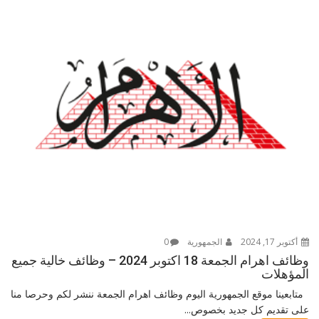
أكتوبر 17, 2024
الجمهورية
0
وظائف اهرام الجمعة 18 اكتوبر 2024 – وظائف خالية جميع
المؤهلات
متابعينا موقع الجمهورية اليوم وظائف اهرام الجمعة ننشر لكم وحرصا منا
على تقديم كل جديد بخصوص...