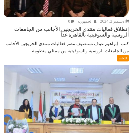
ديسمبر 2, 2024
الجمهورية
0
إنطلاق فعاليات منتدى الخريجين الأجانب من الجامعات
الروسية والسوفيتية بالقاهرة غداً
كتب -إبراهيم عوف تستضيف مصر فعاليات منتدى الخريجين الأجانب
من الجامعات الروسية والسوفيتية من ممثلي منظومة...
التعليم