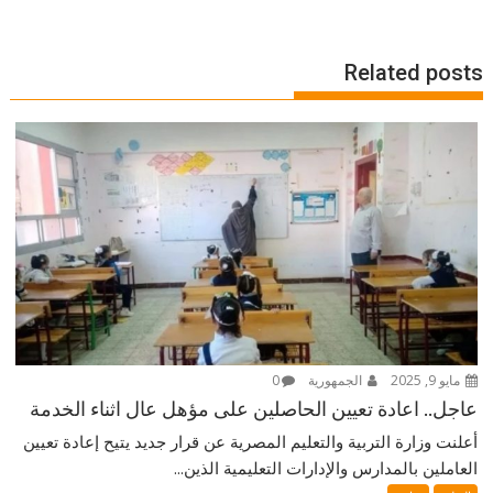
Related posts
مايو 9, 2025
الجمهورية
0
عاجل.. اعادة تعيين الحاصلين على مؤهل عال اثناء الخدمة
أعلنت وزارة التربية والتعليم المصرية عن قرار جديد يتيح إعادة تعيين
العاملين بالمدارس والإدارات التعليمية الذين...