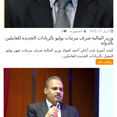
أبريل 15, 2025
الجمهورية
0
وزير المالية صرف مرتبات يوليو بالزيادات الجديدة للعاملين
بالدولة
كتبت أميرة عنب أعلن أحمد كجوك وزير المالية صرف مرتبات شهر يوليو
المقبل بالزيادات الجديدة للعاملين...
وظائف خالية