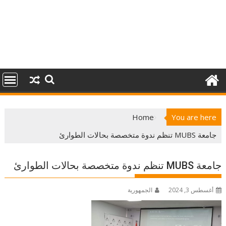
Home
You are here
جامعة MUBS‏ تنظم ندوة متخصصة بحالات الطوارئ
جامعة MUBS‏ تنظم ندوة متخصصة بحالات الطوارئ
أغسطس 3, 2024
الجمهورية