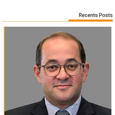
Recents Posts