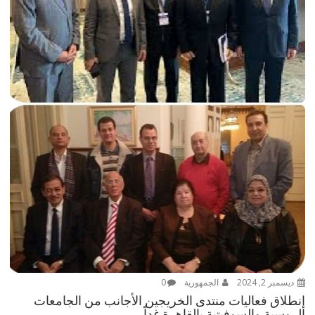
ديسمبر 2, 2024
الجمهورية
0
إنطلاق فعاليات منتدى الخريجين الأجانب من الجامعات
الروسية والسوفيتية بالقاهرة غداً