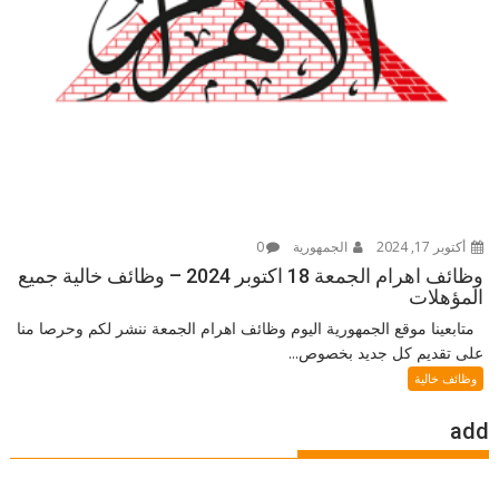
أكتوبر 17, 2024
الجمهورية
0
وظائف اهرام الجمعة 18 اكتوبر 2024 – وظائف خالية جميع
المؤهلات
متابعينا موقع الجمهورية اليوم وظائف اهرام الجمعة ننشر لكم وحرصا منا
على تقديم كل جديد بخصوص...
وظائف خالية
add