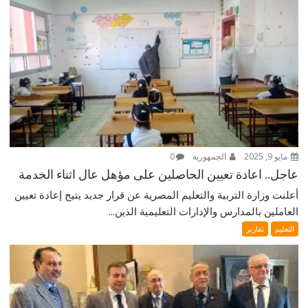
مايو 9, 2025
الجمهورية
0
عاجل.. اعادة تعيين الحاصلين على مؤهل عال اثناء الخدمة
أعلنت وزارة التربية والتعليم المصرية عن قرار جديد يتيح إعادة تعيين
العاملين بالمدارس والإدارات التعليمية الذين...
التعليم
تقارير