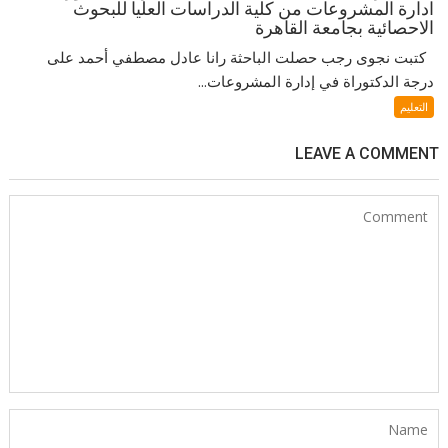
ادارة المشروعات من كلية الدراسات العليا للبحوث
الاحصائية بجامعة القاهرة
كتبت نجوى رجب حصلت الباحثة رانا عادل مصطفي أحمد على
درجة الدكتوراة في إدارة المشروعات...
التعليم
LEAVE A COMMENT