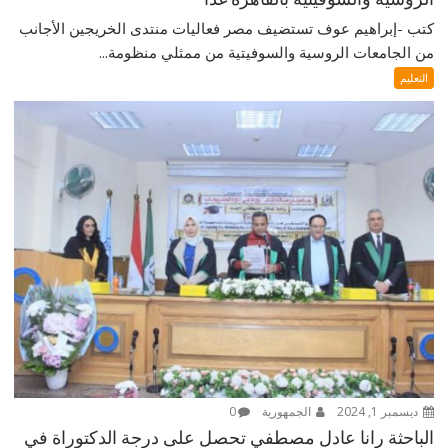
كتب -إبراهيم عوف تستضيف مصر فعاليات منتدى الخريجين الأجانب
من الجامعات الروسية والسوفيتية من ممثلي منظومة...
التعليم
ديسمبر 1, 2024
الجمهورية
0
الباحثة رانا عادل مصطفي تحصل على درجة الدكتوراة في