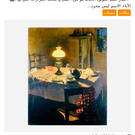
الآباء. الاسم ليس مجرد...
مقالات
منوعات