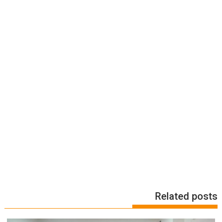
Related posts