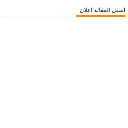
اسفل المقالة اعلان