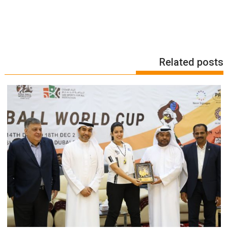
Related posts