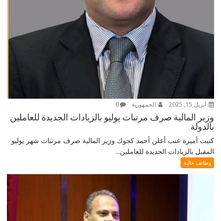
أبريل 15, 2025
الجمهورية
0
وزير المالية صرف مرتبات يوليو بالزيادات الجديدة للعاملين
بالدولة
كتبت أميرة عنب أعلن أحمد كجوك وزير المالية صرف مرتبات شهر يوليو
المقبل بالزيادات الجديدة للعاملين...
وظائف خالية