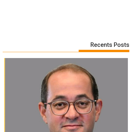
Recents Posts