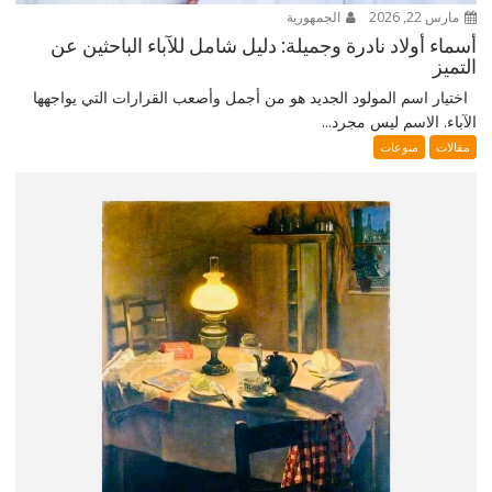
مارس 22, 2026
الجمهورية
أسماء أولاد نادرة وجميلة: دليل شامل للآباء الباحثين عن
التميز
اختيار اسم المولود الجديد هو من أجمل وأصعب القرارات التي يواجهها
الآباء. الاسم ليس مجرد...
مقالات
منوعات