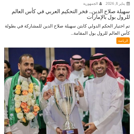
يناير 8, 2026
الجمهورية
سهيلة صلاح الدين.. فخر التحكيم العربي في كأس العالم
للرول بول بالإمارات
تم اختيار الحكم الدولي كابتن سهيلة صلاح الدين للمشاركة في بطولة
كأس العالم للرول بول المقامة...
الرياضة