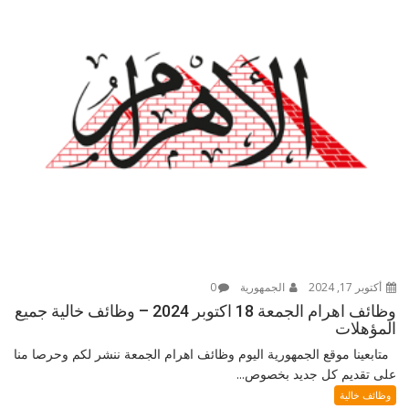
أكتوبر 17, 2024
الجمهورية
0
وظائف اهرام الجمعة 18 اكتوبر 2024 – وظائف خالية جميع
المؤهلات
متابعينا موقع الجمهورية اليوم وظائف اهرام الجمعة ننشر لكم وحرصا منا
على تقديم كل جديد بخصوص...
وظائف خالية