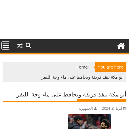
Home
You are here
أبو مكة ينقذ فريقة ويحافظ على ماء وجة الليفر
أبو مكة ينقذ فريقة ويحافظ على ماء وجة الليفر
أبريل 8, 2024
الجمهورية