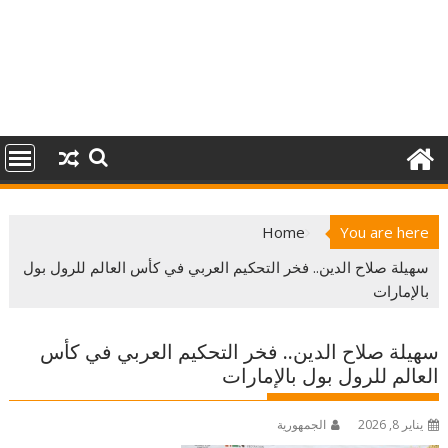
Home
You are here
سهيلة صلاح الدين.. فخر التحكيم العربي في كأس العالم للرول بول
بالإمارات
سهيلة صلاح الدين.. فخر التحكيم العربي في كأس
العالم للرول بول بالإمارات
يناير 8, 2026
الجمهورية