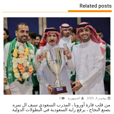
Related posts
نوفمبر 4, 2025
الجمهورية
0
من قلب قارة أوروبا ، المدرب السعودي سيف ال نمره
يصنع النجاح ، يرفع راية السعودية في البطولات الدولية