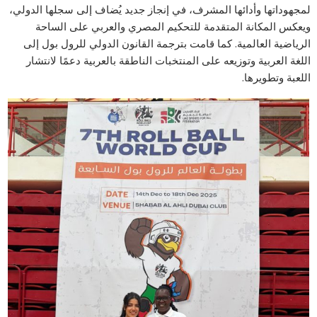
لمجهوداتها وأدائها المشرف، في إنجاز جديد يُضاف إلى سجلها الدولي،
ويعكس المكانة المتقدمة للتحكيم المصري والعربي على الساحة
الرياضية العالمية. كما قامت بترجمة القانون الدولي للرول بول إلى
اللغة العربية وتوزيعه على المنتخبات الناطقة بالعربية دعمًا لانتشار
اللعبة وتطويرها.