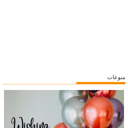
منوعات