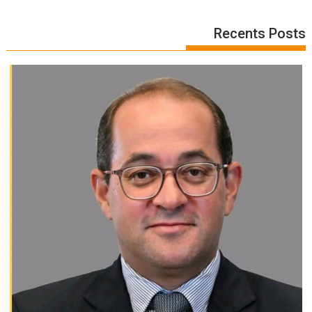
Recents Posts