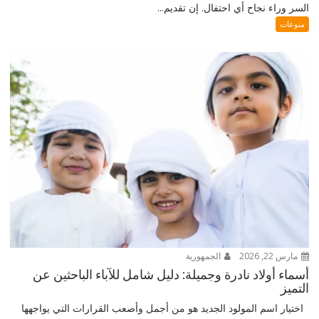
السر وراء نجاح أي احتفال. إن تقديم...
منوعات
مارس 22, 2026
الجمهورية
أسماء أولاد نادرة وجميلة: دليل شامل للآباء الباحثين عن
التميز
اختيار اسم المولود الجديد هو من أجمل وأصعب القرارات التي يواجهها