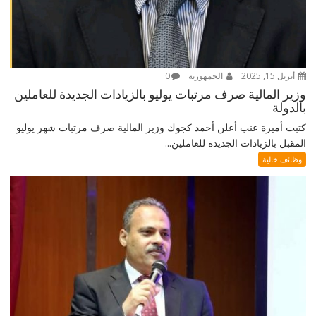
أبريل 15, 2025
الجمهورية
0
وزير المالية صرف مرتبات يوليو بالزيادات الجديدة للعاملين
بالدولة
كتبت أميرة عنب أعلن أحمد كجوك وزير المالية صرف مرتبات شهر يوليو
المقبل بالزيادات الجديدة للعاملين...
وظائف خالية