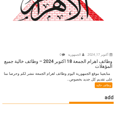
أكتوبر 17, 2024
الجمهورية
0
وظائف اهرام الجمعة 18 اكتوبر 2024 – وظائف خالية جميع
المؤهلات
متابعينا موقع الجمهورية اليوم وظائف اهرام الجمعة ننشر لكم وحرصا منا
على تقديم كل جديد بخصوص...
وظائف خالية
add