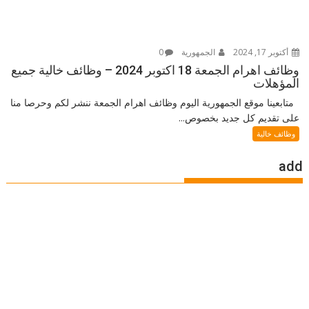
أكتوبر 17, 2024
الجمهورية
0
وظائف اهرام الجمعة 18 اكتوبر 2024 – وظائف خالية جميع
المؤهلات
متابعينا موقع الجمهورية اليوم وظائف اهرام الجمعة ننشر لكم وحرصا منا
على تقديم كل جديد بخصوص...
وظائف خالية
add