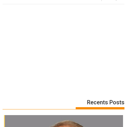
Recents Posts