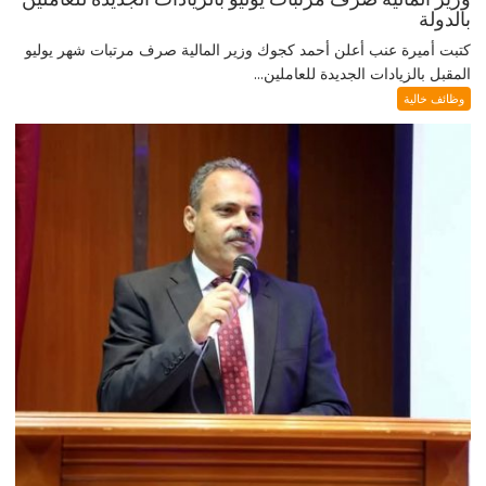
بالدولة
كتبت أميرة عنب أعلن أحمد كجوك وزير المالية صرف مرتبات شهر يوليو
المقبل بالزيادات الجديدة للعاملين...
وظائف خالية