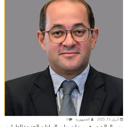
أبريل 15, 2025
الجمهورية
0
وزير المالية صرف مرتبات يوليو بالزيادات الجديدة للعاملين