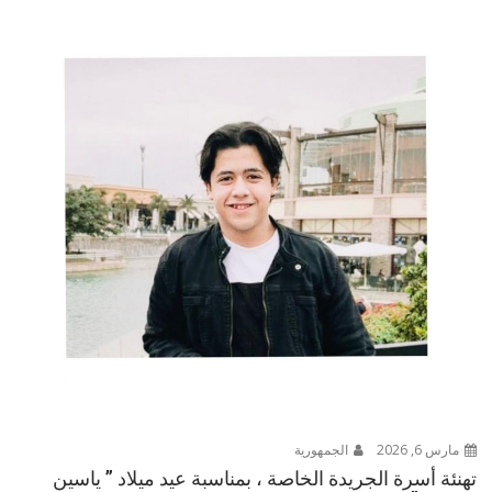
مارس 6, 2026
الجمهورية
تهنئة أسرة الجريدة الخاصة ، بمناسبة عيد ميلاد ” ياسين