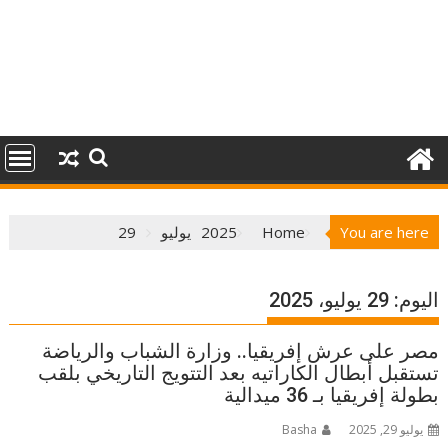
You are here
Home
2025
يوليو
29
اليوم:
29 يوليو، 2025
مصر على عرش إفريقيا.. وزارة الشباب والرياضة
تستقبل أبطال الكاراتيه بعد التتويج التاريخي بلقب
بطولة إفريقيا بـ 36 ميدالية
يوليو 29, 2025
Basha