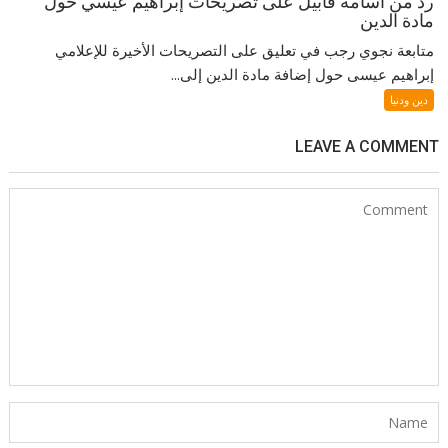
رد من أسامة قابيل على تصريحات إبراهيم عيسي حول
مادة الدين
متابعة نجوي رجب في تعليق على التصريحات الأخيرة للإعلامي
إبراهيم عيسى حول إضافة مادة الدين إلى...
دين ودنيا
LEAVE A COMMENT