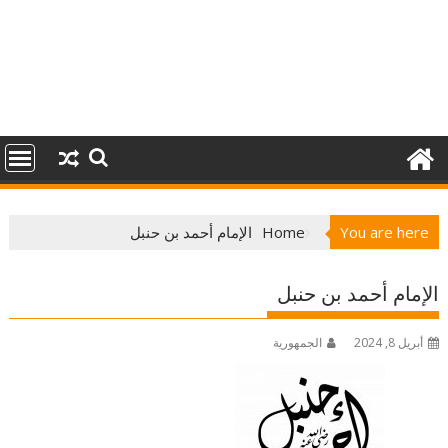
You are here
Home
الإمام أحمد بن حنبل
الإمام أحمد بن حنبل
أبريل 8, 2024
الجمهورية