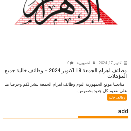
أكتوبر 17, 2024
الجمهورية
0
وظائف اهرام الجمعة 18 اكتوبر 2024 – وظائف خالية جميع
المؤهلات
متابعينا موقع الجمهورية اليوم وظائف اهرام الجمعة ننشر لكم وحرصا منا
على تقديم كل جديد بخصوص...
وظائف خالية
add