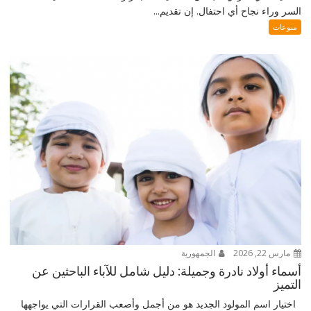
السر وراء نجاح أي احتفال. إن تقديم...
منوعات
مارس 22, 2026
الجمهورية
أسماء أولاد نادرة وجميلة: دليل شامل للآباء الباحثين عن
التميز
اختيار اسم المولود الجديد هو من أجمل وأصعب القرارات التي يواجهها