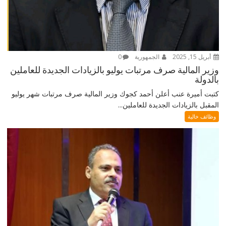
أبريل 15, 2025
الجمهورية
0
وزير المالية صرف مرتبات يوليو بالزيادات الجديدة للعاملين
بالدولة
كتبت أميرة عنب أعلن أحمد كجوك وزير المالية صرف مرتبات شهر يوليو
المقبل بالزيادات الجديدة للعاملين...
وظائف خالية