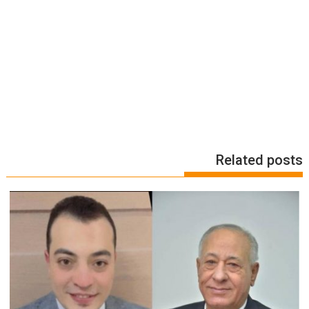
Related posts