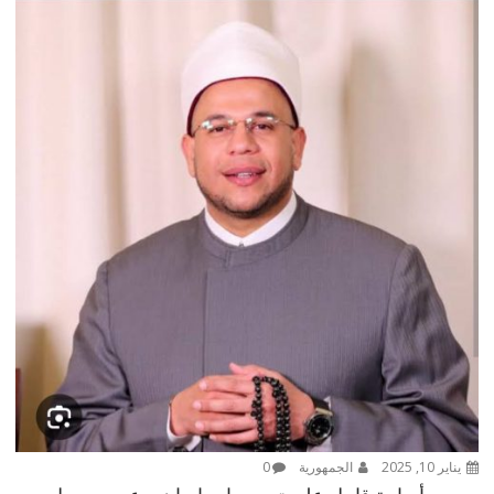
يناير 10, 2025
الجمهورية
0