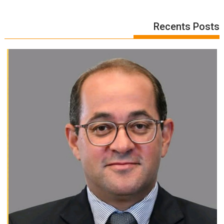
Recents Posts