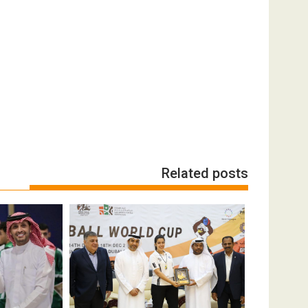
Related posts