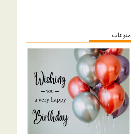
منوعات