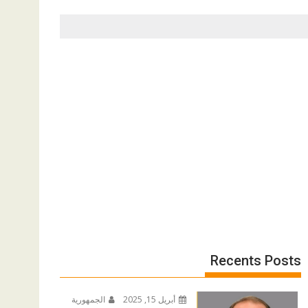
Recents Posts
أبريل 15, 2025
الجمهورية