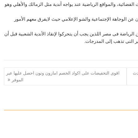
فضائية، والمواقع الرياضية عند يواجه أندية مثل الزمالك والأهلي وهو
عن الوجاهة الإجتماعية والشو الإعلامي حيث لايفرق معهم الأمور
الرياضة فى مصر اللذين يجب أن يتحركوا لإنقاذ الأندية الشعبية قبل أن
ير التى تذهب إلى المدرجات.
دث
اقوى التخفيضات على اكواد الخصم امازون ونون احصل عليها عبر
الموفر