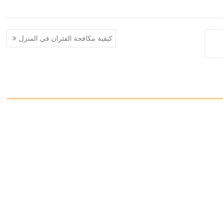
كيفية مكافحة الفئران في المنزل