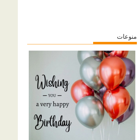
منوعات