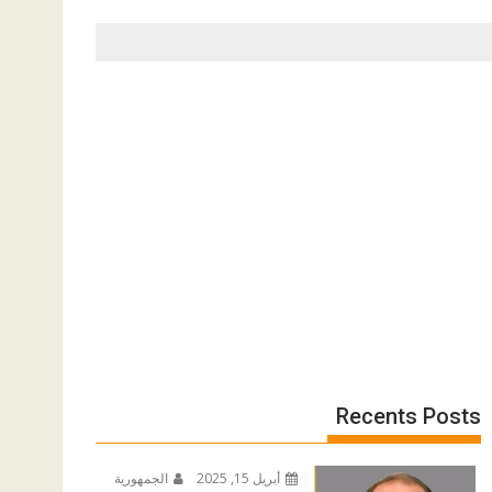
Recents Posts
أبريل 15, 2025
الجمهورية