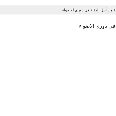
 من أجل البقاء فى دورى الاضواء
فى دورى الاضواء