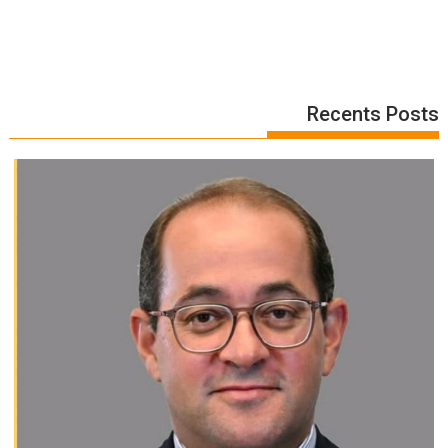
Recents Posts