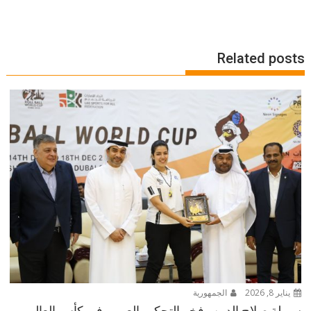
Related posts
يناير 8, 2026
الجمهورية
سهيلة صلاح الدين.. فخر التحكيم العربي في كأس العالم