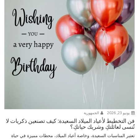
يونيو 23, 2026
الجمهورية
فن التخطيط لأعياد الميلاد السعيدة: كيف تصنعين ذكريات لا
تُنسى لعائلتكِ وشريك حياتكِ؟
تعتبر المناسبات السعيدة، وخاصة أعياد الميلاد، محطات مميزة في حياة