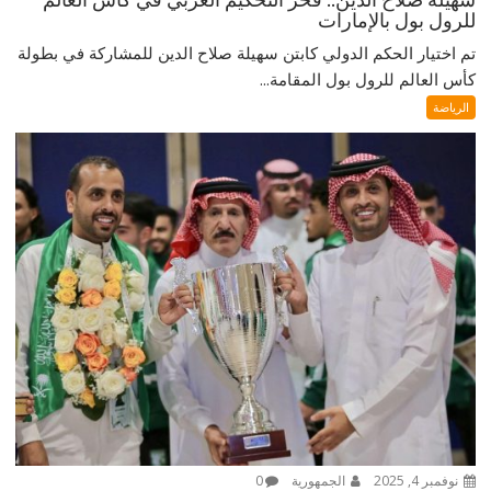
للرول بول بالإمارات
تم اختيار الحكم الدولي كابتن سهيلة صلاح الدين للمشاركة في بطولة
كأس العالم للرول بول المقامة...
الرياضة
نوفمبر 4, 2025
الجمهورية
0