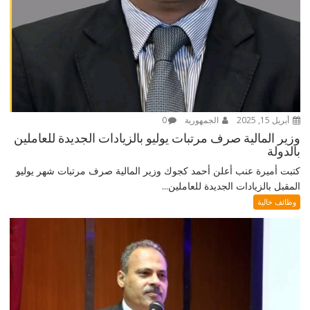
أبريل 15, 2025
الجمهورية
0
وزير المالية صرف مرتبات يوليو بالزيادات الجديدة للعاملين
بالدولة
كتبت أميرة عنب أعلن أحمد كجوك وزير المالية صرف مرتبات شهر يوليو
المقبل بالزيادات الجديدة للعاملين...
وظائف خالية