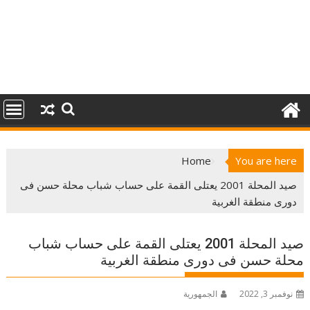
Home
You are here
صيد المحلة 2001 يعتلى القمة على حساب شباب محلة حسن فى
دورى منطقة الغربية
صيد المحلة 2001 يعتلى القمة على حساب شباب
محلة حسن فى دورى منطقة الغربية
نوفمبر 3, 2022
الجمهورية