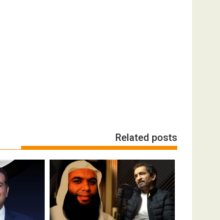
Related posts