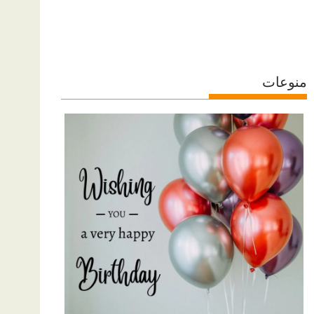
منوعات