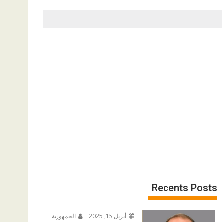
Recents Posts
أبريل 15, 2025
الجمهورية