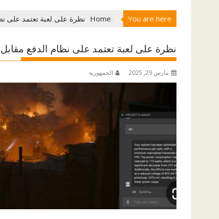
You are here
Home
نظرة على لعبة تعتمد على نظ
نظرة على لعبة تعتمد على نظام الدفع مقابل 
مارس 29, 2025
الجمهورية