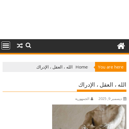
You are here
Home
الله ، العقل ، الإدراك
الله ، العقل ، الإدراك
ديسمبر 9, 2025
الجمهورية