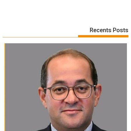
Recents Posts