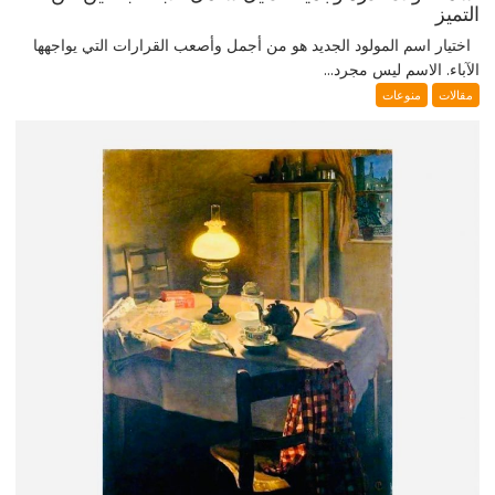
التميز
اختيار اسم المولود الجديد هو من أجمل وأصعب القرارات التي يواجهها
الآباء. الاسم ليس مجرد...
مقالات
منوعات