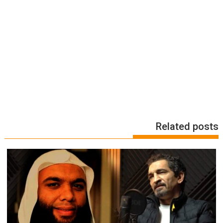
Related posts