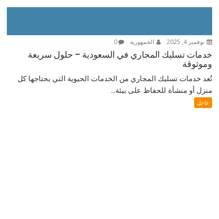
نوفمبر 4, 2025
الجمهورية
0
خدمات تسليك المجاري في السعودية – حلول سريعة
وموثوقة
تُعد خدمات تسليك المجاري من الخدمات الحيوية التي يحتاجها كل
منزل أو منشأة للحفاظ على بيئة...
عاجل