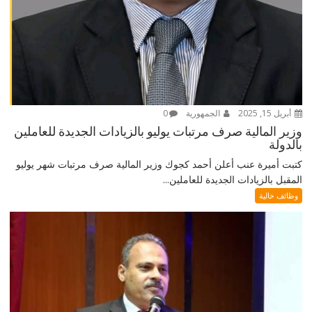
أبريل 15, 2025
الجمهورية
0
وزير المالية صرف مرتبات يوليو بالزيادات الجديدة للعاملين
بالدولة
كتبت أميرة عنب أعلن أحمد كجوك وزير المالية صرف مرتبات شهر يوليو
المقبل بالزيادات الجديدة للعاملين...
وظائف خالية