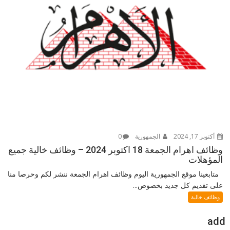
أكتوبر 17, 2024
الجمهورية
0
وظائف اهرام الجمعة 18 اكتوبر 2024 – وظائف خالية جميع
المؤهلات
متابعينا موقع الجمهورية اليوم وظائف اهرام الجمعة ننشر لكم وحرصا منا
على تقديم كل جديد بخصوص...
وظائف خالية
add