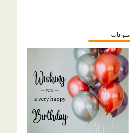
منوعات