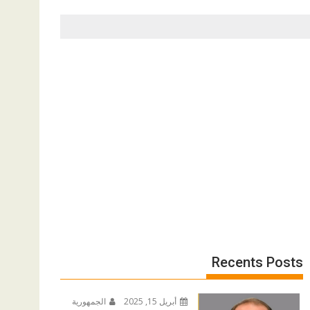
Recents Posts
أبريل 15, 2025
الجمهورية