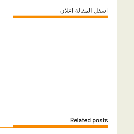
اسفل المقالة اعلان
Related posts