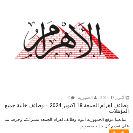
أكتوبر 17, 2024
الجمهورية
0
وظائف اهرام الجمعة 18 اكتوبر 2024 – وظائف خالية جميع
المؤهلات
متابعينا موقع الجمهورية اليوم وظائف اهرام الجمعة ننشر لكم وحرصا منا
على تقديم كل جديد بخصوص...
وظائف خالية