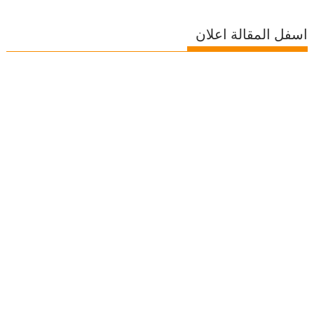
اسفل المقالة اعلان