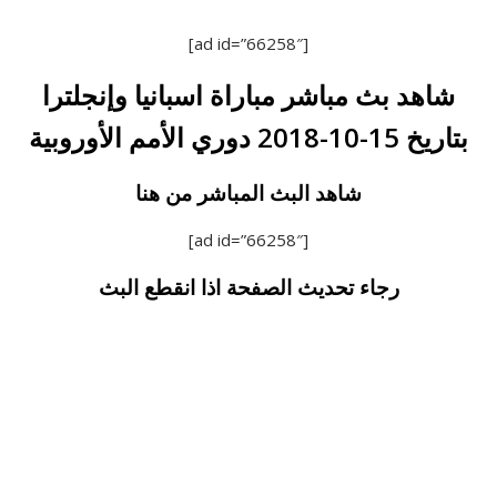
[ad id=”66258″]
شاهد بث مباشر مباراة اسبانيا وإنجلترا
بتاريخ 15-10-2018 دوري الأمم الأوروبية
شاهد البث المباشر من هنا
[ad id=”66258″]
رجاء تحديث الصفحة اذا انقطع البث