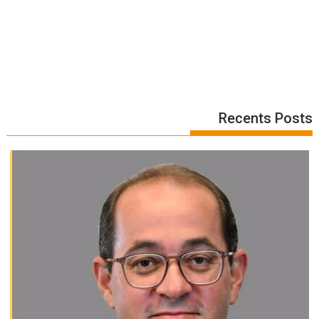
Recents Posts