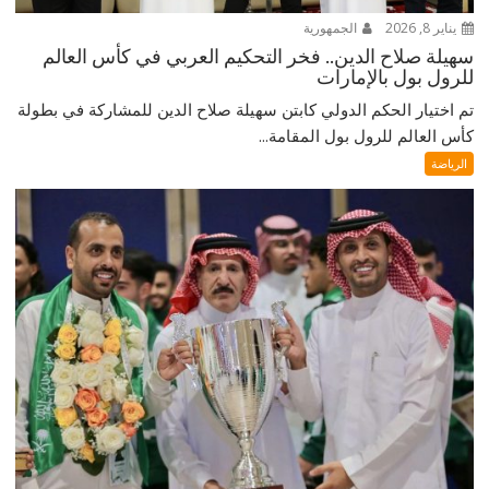
يناير 8, 2026
الجمهورية
سهيلة صلاح الدين.. فخر التحكيم العربي في كأس العالم
للرول بول بالإمارات
تم اختيار الحكم الدولي كابتن سهيلة صلاح الدين للمشاركة في بطولة
كأس العالم للرول بول المقامة...
الرياضة