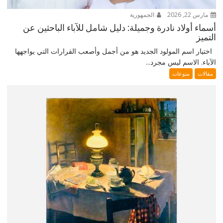
مارس 22, 2026
الجمهورية
أسماء أولاد نادرة وجميلة: دليل شامل للآباء الباحثين عن
التميز
اختيار اسم المولود الجديد هو من أجمل وأصعب القرارات التي يواجهها
الآباء. الاسم ليس مجرد...
مقالات
منوعات