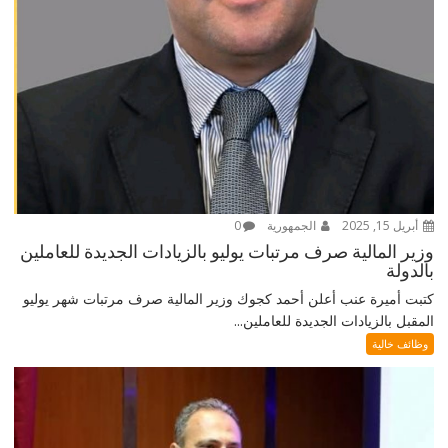
أبريل 15, 2025
الجمهورية
0
وزير المالية صرف مرتبات يوليو بالزيادات الجديدة للعاملين
بالدولة
كتبت أميرة عنب أعلن أحمد كجوك وزير المالية صرف مرتبات شهر يوليو
المقبل بالزيادات الجديدة للعاملين...
وظائف خالية