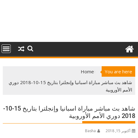
Home
You are here
شاهد بث مباشر مباراة اسبانيا وإنجلترا بتاريخ 15-10-2018 دوري
الأمم الأوروبية
شاهد بث مباشر مباراة اسبانيا وإنجلترا بتاريخ 15-10-
2018 دوري الأمم الأوروبية
أكتوبر 15, 2018
Basha