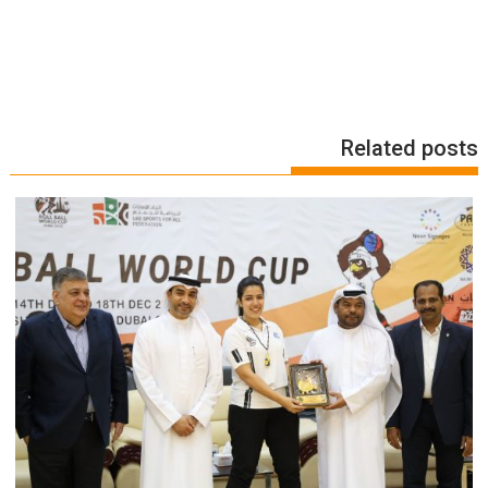
Related posts