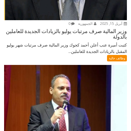
أبريل 15, 2025
الجمهورية
0
وزير المالية صرف مرتبات يوليو بالزيادات الجديدة للعاملين
بالدولة
كتبت أميرة عنب أعلن أحمد كجوك وزير المالية صرف مرتبات شهر يوليو
المقبل بالزيادات الجديدة للعاملين...
وظائف خالية