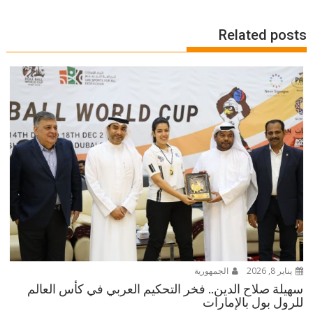
Related posts
يناير 8, 2026
الجمهورية
سهيلة صلاح الدين.. فخر التحكيم العربي في كأس العالم
للرول بول بالإمارات