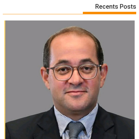
Recents Posts