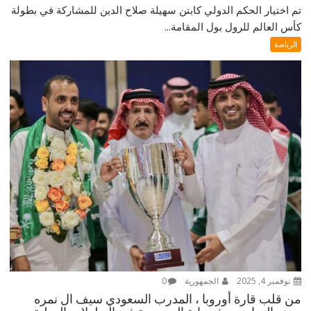
تم اختيار الحكم الدولي كابتن سهيلة صلاح الدين للمشاركة في بطولة
كأس العالم للرول بول المقامة...
الرياضة
نوفمبر 4, 2025
الجمهورية
0
من قلب قارة أوروبا ، المدرب السعودي سيف ال نمره