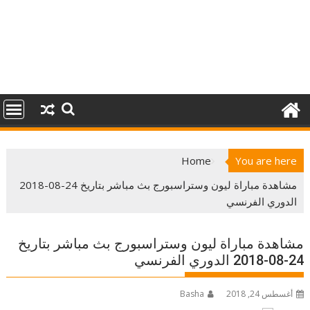
Home
You are here
مشاهدة مباراة ليون وستراسبورج بث مباشر بتاريخ 24-08-2018
الدوري الفرنسي
مشاهدة مباراة ليون وستراسبورج بث مباشر بتاريخ
24-08-2018 الدوري الفرنسي
أغسطس 24, 2018
Basha