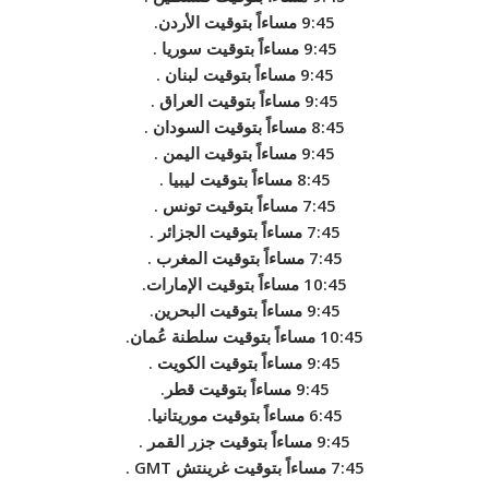
9:45 مساءاً بتوقيت الأردن.
9:45 مساءاً بتوقيت سوريا .
9:45 مساءاً بتوقيت لبنان .
9:45 مساءاً بتوقيت العراق .
8:45 مساءاً بتوقيت السودان .
9:45 مساءاً بتوقيت اليمن .
8:45 مساءاً بتوقيت ليبيا .
7:45 مساءاً بتوقيت تونس .
7:45 مساءاً بتوقيت الجزائر .
7:45 مساءاً بتوقيت المغرب .
10:45 مساءاً بتوقيت الإمارات.
9:45 مساءاً بتوقيت البحرين.
10:45 مساءاً بتوقيت سلطنة عُمان.
9:45 مساءاً بتوقيت الكويت .
9:45 مساءاً بتوقيت قطر.
6:45 مساءاً بتوقيت موريتانيا.
9:45 مساءاً بتوقيت جزر القمر .
7:45 مساءاً بتوقيت غرينتش GMT .