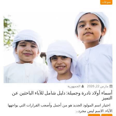
منوعات
مارس 22, 2026
الجمهورية
أسماء أولاد نادرة وجميلة: دليل شامل للآباء الباحثين عن
التميز
اختيار اسم المولود الجديد هو من أجمل وأصعب القرارات التي يواجهها
الآباء. الاسم ليس مجرد...