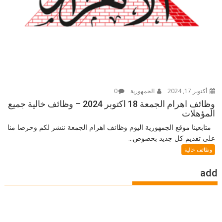
أكتوبر 17, 2024
الجمهورية
0
وظائف اهرام الجمعة 18 اكتوبر 2024 – وظائف خالية جميع
المؤهلات
متابعينا موقع الجمهورية اليوم وظائف اهرام الجمعة ننشر لكم وحرصا منا
على تقديم كل جديد بخصوص...
وظائف خالية
add