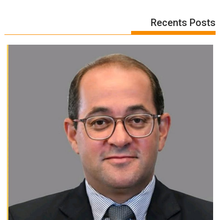
Recents Posts