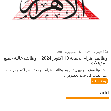
أكتوبر 17, 2024
الجمهورية
0
وظائف اهرام الجمعة 18 اكتوبر 2024 – وظائف خالية جميع
المؤهلات
متابعينا موقع الجمهورية اليوم وظائف اهرام الجمعة ننشر لكم وحرصا منا
على تقديم كل جديد بخصوص...
وظائف خالية
add