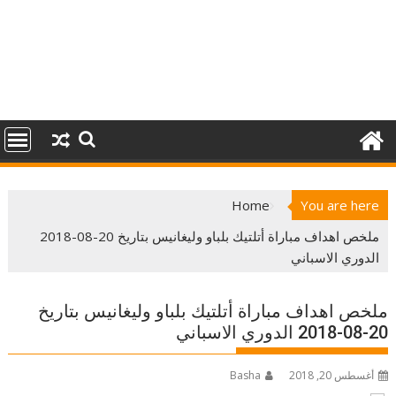
Home
You are here
ملخص اهداف مباراة أتلتيك بلباو وليغانيس بتاريخ 20-08-2018
الدوري الاسباني
ملخص اهداف مباراة أتلتيك بلباو وليغانيس بتاريخ
20-08-2018 الدوري الاسباني
أغسطس 20, 2018
Basha