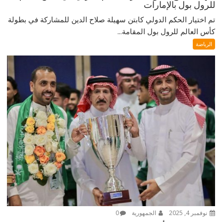
للرول بول بالإمارات
تم اختيار الحكم الدولي كابتن سهيلة صلاح الدين للمشاركة في بطولة
كأس العالم للرول بول المقامة...
الرياضة
نوفمبر 4, 2025
الجمهورية
0