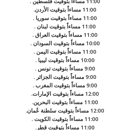
11:00 مساءاً بتوقيت فلسطين .
11:00 مساءاً بتوقيت الأردن.
11:00 مساءاً بتوقيت سوريا .
11:00 مساءاً بتوقيت لبنان .
11:00 مساءاً بتوقيت العراق .
10:00 مساءاً بتوقيت السودان .
11:00 مساءاً بتوقيت اليمن .
10:00 مساءاً بتوقيت ليبيا .
9:00 مساءاً بتوقيت تونس .
9:00 مساءاً بتوقيت الجزائر .
9:00 مساءاً بتوقيت المغرب .
12:00 مساءاً بتوقيت الإمارات.
11:00 مساءاً بتوقيت البحرين.
12:00 مساءاً بتوقيت سلطنة عُمان.
11:00 مساءاً بتوقيت الكويت .
11:00 مساءاً بتوقيت قطر.