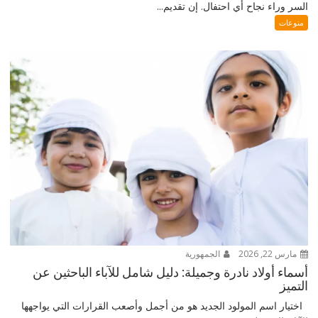
السر وراء نجاح أي احتفال. إن تقديم...
منوعات
مارس 22, 2026
الجمهورية
أسماء أولاد نادرة وجميلة: دليل شامل للآباء الباحثين عن
التميز
اختيار اسم المولود الجديد هو من أجمل وأصعب القرارات التي يواجهها