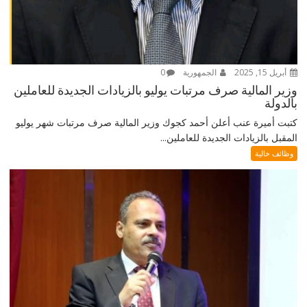
أبريل 15, 2025
الجمهورية
0
وزير المالية صرف مرتبات يوليو بالزيادات الجديدة للعاملين
بالدولة
كتبت أميرة عنب أعلن أحمد كجوك وزير المالية صرف مرتبات شهر يوليو
المقبل بالزيادات الجديدة للعاملين...
وظائف خالية