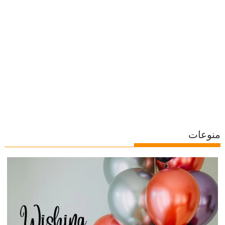
منوعات