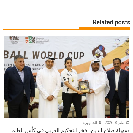
Related posts
يناير 8, 2026
الجمهورية
سهيلة صلاح الدين.. فخر التحكيم العربي في كأس العالم