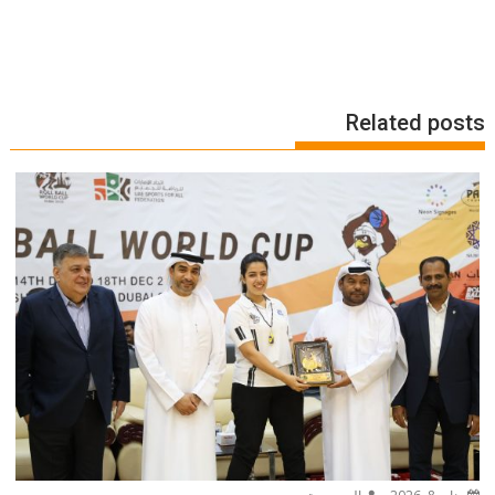
Related posts