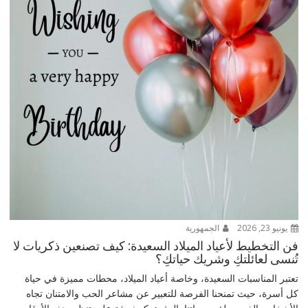
يونيو 23, 2026
الجمهورية
فن التخطيط لأعياد الميلاد السعيدة: كيف تصنعين ذكريات لا
تُنسى لعائلتكِ وشريك حياتكِ؟
تعتبر المناسبات السعيدة، وخاصة أعياد الميلاد، محطات مميزة في حياة
كل أسرة، حيث تمنحنا الفرصة للتعبير عن مشاعر الحب والامتنان تجاه