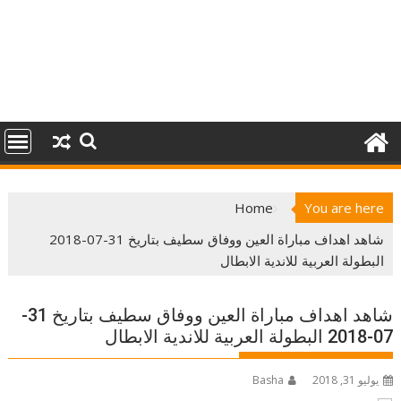
Home
You are here
شاهد اهداف مباراة العين ووفاق سطيف بتاريخ 31-07-2018
البطولة العربية للاندية الابطال
شاهد اهداف مباراة العين ووفاق سطيف بتاريخ 31-
07-2018 البطولة العربية للاندية الابطال
يوليو 31, 2018
Basha