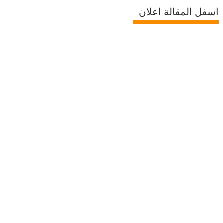
اسفل المقالة اعلان