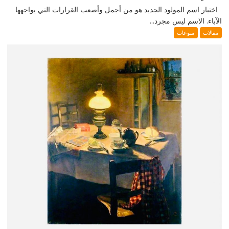
اختيار اسم المولود الجديد هو من أجمل وأصعب القرارات التي يواجهها
الآباء. الاسم ليس مجرد...
مقالات
منوعات