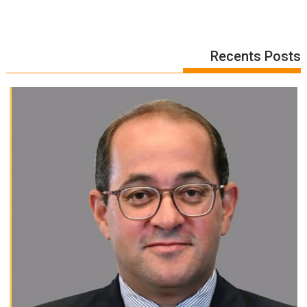
Recents Posts