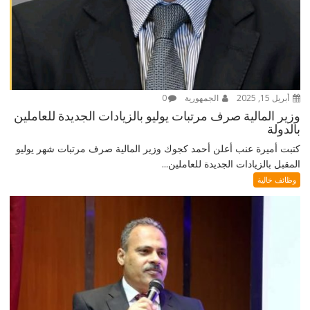
أبريل 15, 2025
الجمهورية
0
وزير المالية صرف مرتبات يوليو بالزيادات الجديدة للعاملين
بالدولة
كتبت أميرة عنب أعلن أحمد كجوك وزير المالية صرف مرتبات شهر يوليو
المقبل بالزيادات الجديدة للعاملين...
وظائف خالية