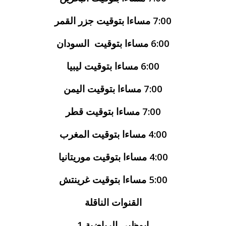
7:00 مساءا بتوقيت جزر القمر
6:00 مساءا بتوقيت السودان
6:00 مساءا بتوقيت ليبيا
7:00 مساءا بتوقيت اليمن
7:00 مساءا بتوقيت قطر
4:00 مساءا بتوقيت المغرب
4:00 مساءا بتوقيت موريتانيا
5:00 مساءا بتوقيت غرينتش
القنوات الناقلة
ابوظبي الرياضية 1