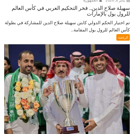
يناير 8, 2026
الجمهورية
سهيلة صلاح الدين.. فخر التحكيم العربي في كأس العالم
للرول بول بالإمارات
تم اختيار الحكم الدولي كابتن سهيلة صلاح الدين للمشاركة في بطولة
كأس العالم للرول بول المقامة...
الرياضة