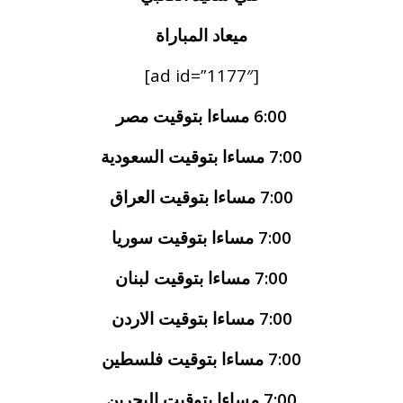
ميعاد المباراة
[ad id=”1177″]
6:00 مساءا بتوقيت مصر
7:00 مساءا بتوقيت السعودية
7:00 مساءا بتوقيت العراق
7:00 مساءا بتوقيت سوريا
7:00 مساءا بتوقيت لبنان
7:00 مساءا بتوقيت الاردن
7:00 مساءا بتوقيت فلسطين
7:00 مساءا بتوقيت البحرين