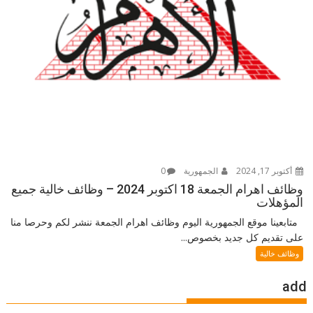
أكتوبر 17, 2024
الجمهورية
0
وظائف اهرام الجمعة 18 اكتوبر 2024 – وظائف خالية جميع
المؤهلات
متابعينا موقع الجمهورية اليوم وظائف اهرام الجمعة ننشر لكم وحرصا منا
على تقديم كل جديد بخصوص...
وظائف خالية
add