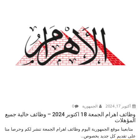
أكتوبر 17, 2024
الجمهورية
0
وظائف اهرام الجمعة 18 اكتوبر 2024 – وظائف خالية جميع
المؤهلات
متابعينا موقع الجمهورية اليوم وظائف اهرام الجمعة ننشر لكم وحرصا منا
على تقديم كل جديد بخصوص...