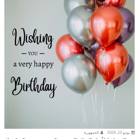
يونيو 23, 2026
الجمهورية