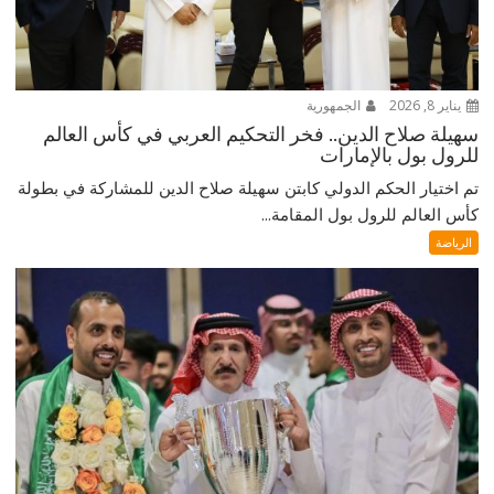
يناير 8, 2026
الجمهورية
سهيلة صلاح الدين.. فخر التحكيم العربي في كأس العالم
للرول بول بالإمارات
تم اختيار الحكم الدولي كابتن سهيلة صلاح الدين للمشاركة في بطولة
كأس العالم للرول بول المقامة...
الرياضة