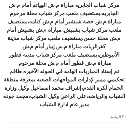
مركز شباب الجابريه مباراة م.ش الهياتم أمام م.ش
الجابريه،يستضيف ملعب مركز شباب محلة مرحوم
مباراة م.ش حصة شبشير أمام م.ش كتامه،يستضيف
ملعب مركز شباب بشبيش. مباراة م.ش بشبيش أمام
م.ش محلة حسن،يستضيف ملعب مركز شباب مدينة
كفرالزيات مباراة م.ش إبيار أمام م.ش
الأنبوطين،يستضيف ملعب مركز شباب مدينة قطور
مباراة م.ش قطور أمام م.ش محلة مرحوم.
تم إسناد المباريات الهامه في الجوله الآخيره طاقم
تحكيمي مميز لإدارات المواجهات الصعبه بمعرفة منطقة
الحمام لكرة القدم،إشراف محمد اسماعيل وكيل وزارة
الشباب والرياضه،علي الراعي وكيل الشباب،مجمد جوده
مدير عام ادارة الشباب.
الرياضة