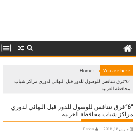
Home
You are here
“6”فرق تتنافس للوصول للدور قبل النهائي لدوري مراكز شباب
محافظة الغربيه
“6”فرق تتنافس للوصول للدور قبل النهائي لدوري
مراكز شباب محافظة الغربيه
مارس 18, 2018
Basha