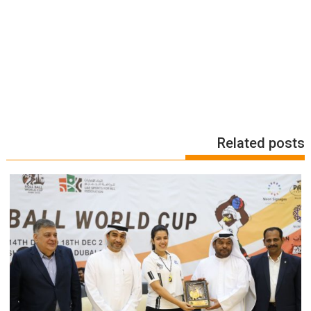
Related posts