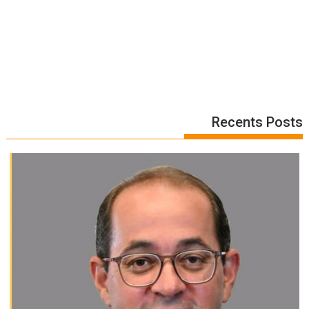
Recents Posts