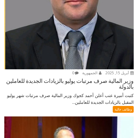
أبريل 15, 2025
الجمهورية
0
وزير المالية صرف مرتبات يوليو بالزيادات الجديدة للعاملين
بالدولة
كتبت أميرة عنب أعلن أحمد كجوك وزير المالية صرف مرتبات شهر يوليو
المقبل بالزيادات الجديدة للعاملين...
وظائف خالية