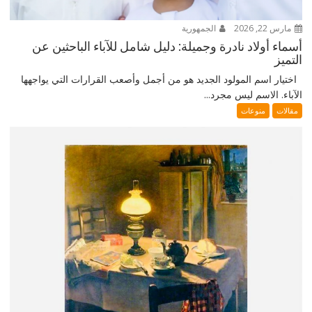
مارس 22, 2026
الجمهورية
أسماء أولاد نادرة وجميلة: دليل شامل للآباء الباحثين عن
التميز
اختيار اسم المولود الجديد هو من أجمل وأصعب القرارات التي يواجهها
الآباء. الاسم ليس مجرد...
مقالات
منوعات