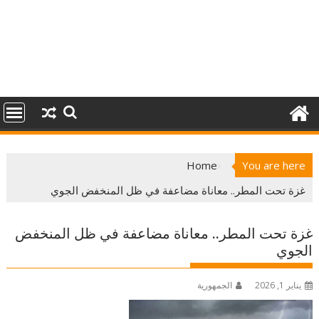
Home
You are here
غزة تحت المطر.. معاناة مضاعفة في ظل المنخفض الجوي
غزة تحت المطر.. معاناة مضاعفة في ظل المنخفض
الجوي
يناير 1, 2026
الجمهورية