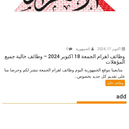
أكتوبر 17, 2024
الجمهورية
0
وظائف اهرام الجمعة 18 اكتوبر 2024 – وظائف خالية جميع
المؤهلات
متابعينا موقع الجمهورية اليوم وظائف اهرام الجمعة ننشر لكم وحرصا منا
على تقديم كل جديد بخصوص...
وظائف خالية
add