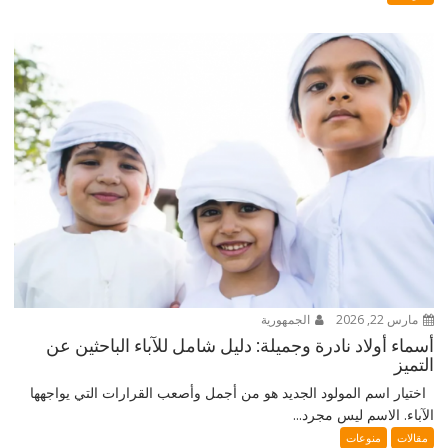
مارس 22, 2026
الجمهورية
أسماء أولاد نادرة وجميلة: دليل شامل للآباء الباحثين عن
التميز
اختيار اسم المولود الجديد هو من أجمل وأصعب القرارات التي يواجهها
الآباء. الاسم ليس مجرد...
مقالات
منوعات