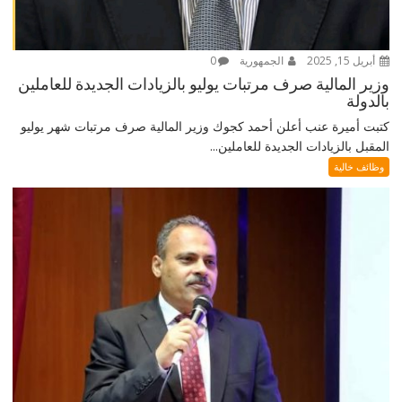
أبريل 15, 2025
الجمهورية
0
وزير المالية صرف مرتبات يوليو بالزيادات الجديدة للعاملين
بالدولة
كتبت أميرة عنب أعلن أحمد كجوك وزير المالية صرف مرتبات شهر يوليو
المقبل بالزيادات الجديدة للعاملين...
وظائف خالية