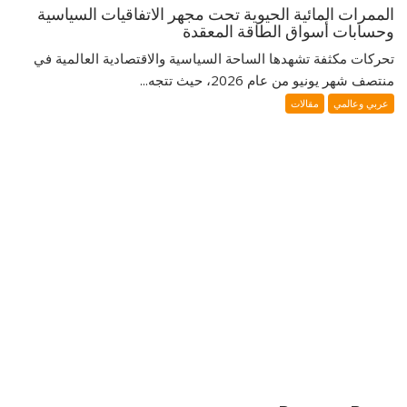
الممرات المائية الحيوية تحت مجهر الاتفاقيات السياسية
وحسابات أسواق الطاقة المعقدة
تحركات مكثفة تشهدها الساحة السياسية والاقتصادية العالمية في
منتصف شهر يونيو من عام 2026، حيث تتجه...
عربي وعالمي
مقالات