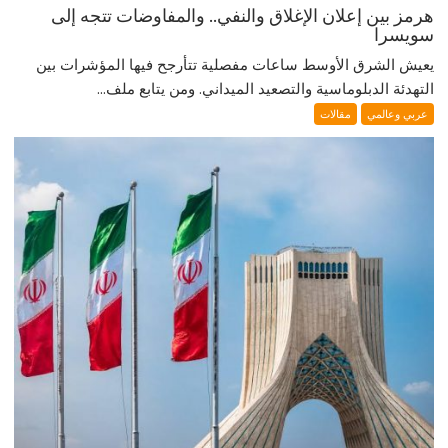
هرمز بين إعلان الإغلاق والنفي.. والمفاوضات تتجه إلى
سويسرا
يعيش الشرق الأوسط ساعات مفصلية تتأرجح فيها المؤشرات بين
التهدئة الدبلوماسية والتصعيد الميداني. ومن يتابع ملف...
عربي وعالمي
مقالات