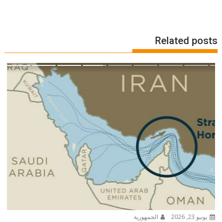
Related posts
يونيو 23, 2026
الجمهورية