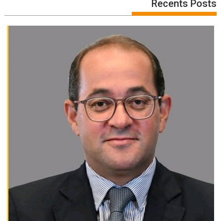
Recents Posts