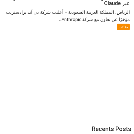
عبر Claude
الرياض، المملكة العربية السعودية – أعلنت شركة دن آند برادستريت
مؤخرًا عن تعاون مع شركة Anthropic...
مقالات
Recents Posts