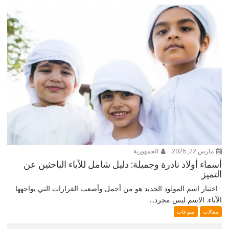
مارس 22, 2026
الجمهورية
أسماء أولاد نادرة وجميلة: دليل شامل للآباء الباحثين عن
التميز
اختيار اسم المولود الجديد هو من أجمل وأصعب القرارات التي يواجهها
الآباء. الاسم ليس مجرد...
مقالات
منوعات