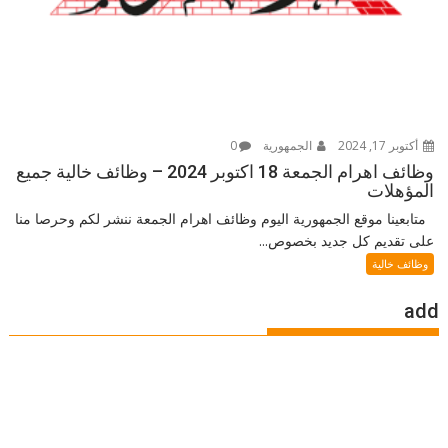
أكتوبر 17, 2024
الجمهورية
0
وظائف اهرام الجمعة 18 اكتوبر 2024 – وظائف خالية جميع
المؤهلات
متابعينا موقع الجمهورية اليوم وظائف اهرام الجمعة ننشر لكم وحرصا منا
على تقديم كل جديد بخصوص...
وظائف خالية
add