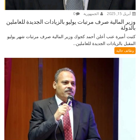
أبريل 15, 2025
الجمهورية
0
وزير المالية صرف مرتبات يوليو بالزيادات الجديدة للعاملين
بالدولة
كتبت أميرة عنب أعلن أحمد كجوك وزير المالية صرف مرتبات شهر يوليو
المقبل بالزيادات الجديدة للعاملين...
وظائف خالية