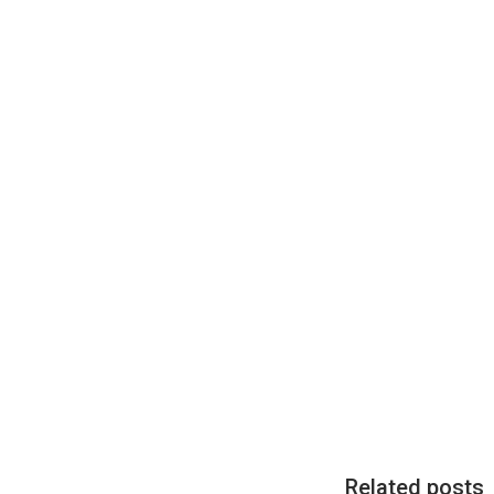
Related posts