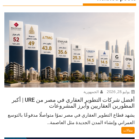
يوليو 28, 2026
الجمهورية
أفضل شركات التطوير العقاري في مصر من URE | أكبر
المطورين العقاريين وأبرز المشروعات
يشهد قطاع التطوير العقاري في مصر نموًا متواصلًا مدفوعًا بالتوسع
العمراني وإنشاء المدن الجديدة مثل العاصمة...
مقالات