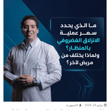
يوليو 26, 2026
الجمهورية