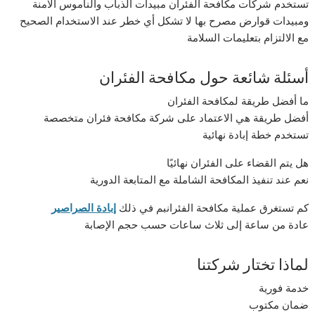
تستخدم شركات مكافحة الفئران مبيدات الذباب والناموس الآمنة
ومبيدات قوارض مصرح بها لا تشكل أي خطر عند الاستخدام الصحيح
مع الالتزام بتعليمات السلامة
أسئلة شائعة حول مكافحة الفئران
ما أفضل طريقة لمكافحة الفئران
أفضل طريقة هي الاعتماد على شركة مكافحة فئران متخصصة
تستخدم خطة إبادة نهائية
هل يتم القضاء على الفئران نهائيًا
نعم عند تنفيذ المكافحة الشاملة مع المتابعة الدورية
كم تستغرق عملية مكافحة الفئرانبم في ذلك
إبادة الصراصير
عادة من ساعة إلى ثلاث ساعات حسب حجم الإصابة
لماذا تختار شركتنا
خدمة فورية
ضمان مكتوب