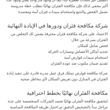
أكبر مخفي لذلك فإن مكافحة الفئران نهائيًا تتطلب خطة مدروسة
تشمل الفحص والتتبع واستخدام مبيدات فئران آمنة ومعتمدة
شركة مكافحة فئران ودورها في الإبادة النهائية
الاعتماد على شركة مكافحة فئران محترفة يضمن لك التخلص من
الفئران بسرعة من خلال:
فحص شامل للمكان
تحديد أماكن الأعشاش ومسارات الحركة
استخدام مبيدات قوارض آمنة
تقديم ضمان مكتوب ضد عودة الفئران
شركة مكافحة قوارض تمتلك فرق عمل مدربة قادرة على تنفيذ إبادة
الفئران في المنازل دون تعريض السكان لأي مخاطر صحية
مكافحة الفئران نهائيًا بخطط احترافية
لتحقيق مكافحة الفئران نهائيًا تعتمد الشركات المتخصصة على عدة
مراحل تبدأ بالتشخيص الدقيق ثم اختيار طريقة المكافحة المناسبة