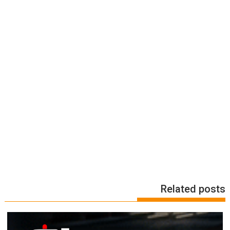
Related posts