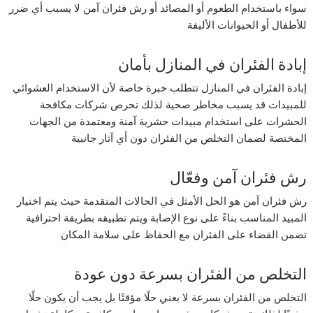
سواء باستخدام الطعوم أو المصائد أو رش فئران آمن لا يسبب أي ضرر
للأطفال أو الحيوانات الأليفة
إبادة الفئران في المنازل بأمان
إبادة الفئران في المنازل تتطلب خبرة خاصة لأن الاستخدام العشوائي
للمبيدات قد يسبب مخاطر صحية لذلك تحرص شركات مكافحة
الحشرات على استخدام مبيدات حشرية آمنة ومعتمدة من الجهات
المختصة لضمان التخلص من الفئران دون أي آثار جانبية
رش فئران آمن وفعّال
رش فئران آمن هو الحل الأمثل في الحالات المتقدمة حيث يتم اختيار
المبيد المناسب بناءً على نوع الإصابة ويتم تطبيقه بطريقة احترافية
تضمن القضاء على الفئران مع الحفاظ على سلامة المكان
التخلص من الفئران بسرعة دون عودة
التخلص من الفئران بسرعة لا يعني حلًا مؤقتًا بل يجب أن يكون حلًا