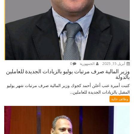
أبريل 15, 2025
الجمهورية
0
وزير المالية صرف مرتبات يوليو بالزيادات الجديدة للعاملين
بالدولة
كتبت أميرة عنب أعلن أحمد كجوك وزير المالية صرف مرتبات شهر يوليو
المقبل بالزيادات الجديدة للعاملين...
وظائف خالية