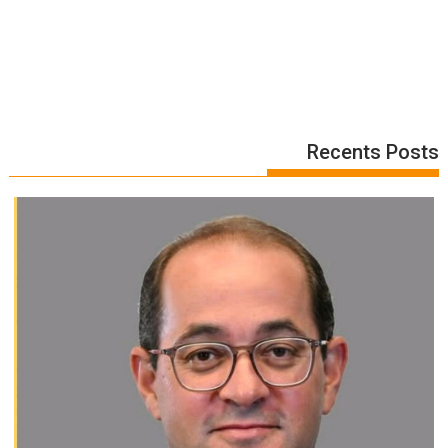
Recents Posts