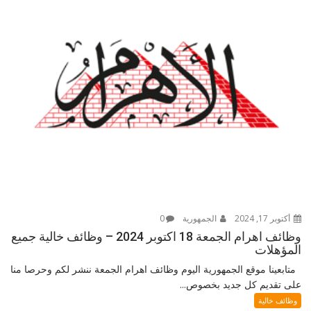
أكتوبر 17, 2024
الجمهورية
0
وظائف اهرام الجمعة 18 اكتوبر 2024 – وظائف خالية جميع
المؤهلات
متابعينا موقع الجمهورية اليوم وظائف اهرام الجمعة ننشر لكم وحرصا منا
على تقديم كل جديد بخصوص...
وظائف خالية