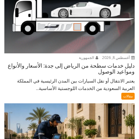
أغسطس 8, 2026
الجمهورية
دليل خدمات سطحة من الرياض إلى جدة: الأسعار والأنواع
ومواعيد الوصول
يعتبر الانتقال أو نقل السيارات بين المدن الرئيسية في المملكة
العربية السعودية من الخدمات اللوجستية الأساسية...
مقالات