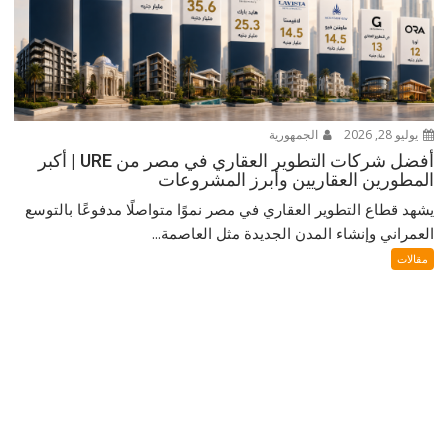
يوليو 28, 2026
الجمهورية
أفضل شركات التطوير العقاري في مصر من URE | أكبر
المطورين العقاريين وأبرز المشروعات
يشهد قطاع التطوير العقاري في مصر نموًا متواصلًا مدفوعًا بالتوسع
العمراني وإنشاء المدن الجديدة مثل العاصمة...
مقالات