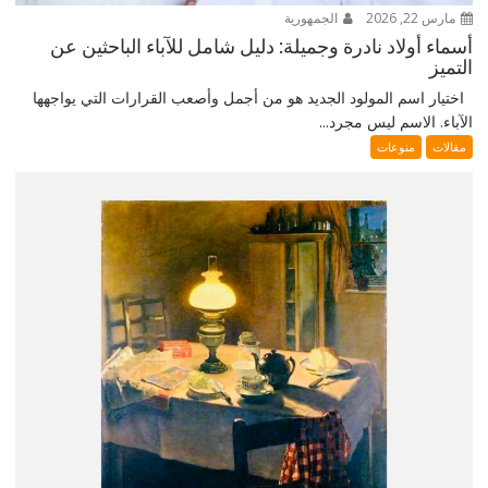
مارس 22, 2026
الجمهورية
أسماء أولاد نادرة وجميلة: دليل شامل للآباء الباحثين عن
التميز
اختيار اسم المولود الجديد هو من أجمل وأصعب القرارات التي يواجهها
الآباء. الاسم ليس مجرد...
مقالات
منوعات