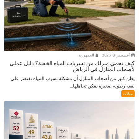
أغسطس 8, 2026
الجمهورية
كيف تحمي منزلك من تسربات المياه الخفية؟ دليل عملي
لأصحاب المنازل في الرياض
يظن كثير من أصحاب المنازل أن مشكلة تسرب المياه تقتصر على
بقعة رطوبة صغيرة يمكن تجاهلها...
مقالات