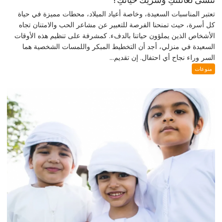
تعتبر المناسبات السعيدة، وخاصة أعياد الميلاد، محطات مميزة في حياة
كل أسرة، حيث تمنحنا الفرصة للتعبير عن مشاعر الحب والامتنان تجاه
الأشخاص الذين يملؤون حياتنا بالدفء. كمشرفة على تنظيم هذه الأوقات
السعيدة في منزلي، أجد أن التخطيط المبكر واللمسات الشخصية هما
السر وراء نجاح أي احتفال. إن تقديم...
منوعات