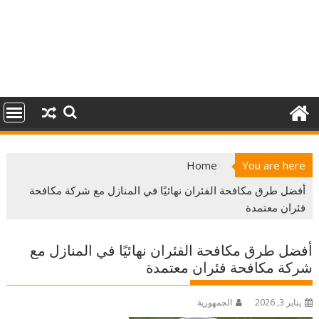
Home
You are here
أفضل طرق مكافحة الفئران نهائيًا في المنازل مع شركة مكافحة
فئران معتمدة
أفضل طرق مكافحة الفئران نهائيًا في المنازل مع
شركة مكافحة فئران معتمدة
يناير 3, 2026
الجمهورية