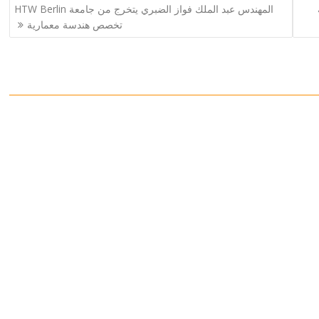
المهندس عبد الملك فواز الضبري يتخرج من جامعة HTW Berlin
تخصص هندسة معمارية