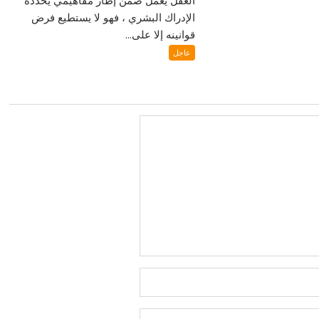
الإدراك البشري ، فهو لا يستطيع فرض
قوانينه إلا على...
عاجل