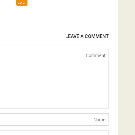
عاجل
LEAVE A COMMENT