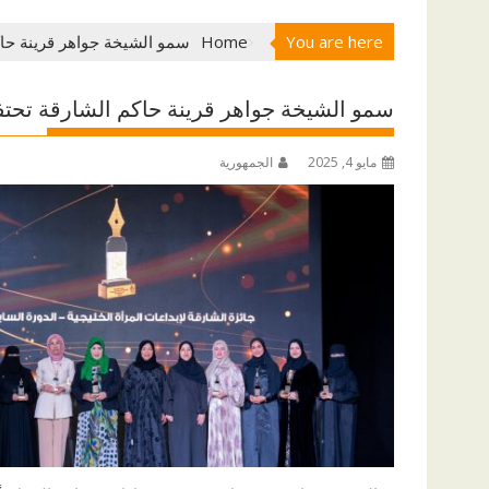
You are here
Home
سمو الشيخة جواهر قرينة حاك
سمو الشيخة جواهر قرينة حاكم الشارقة تحتف
مايو 4, 2025
الجمهورية