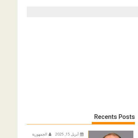
Recents Posts
أبريل 15, 2025
الجمهورية