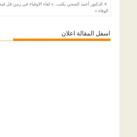
تصفّح
الدكتور أحمد الشحي يكتب…« لقاء الاوفياء في زمن قل فيه
المقالات
الوفاء »
اسفل المقالة اعلان