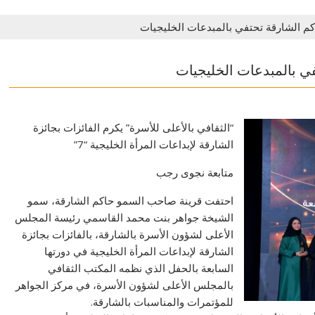
م الشارقة تحتفي بالمبدعات الخليجيات
ي بالمبدعات الخليجيات
“الثقافي بالأعلى للأسرة” يكرم الفائزات بجائزة
الشارقة لإبداعات المرأة الخليجية “7”
متابعة نجوى رجب
احتفت قرينة صاحب السمو حاكم الشارقة، سمو
الشيخة جواهر بنت محمد القاسمي رئيسة المجلس
الأعلى لشؤون الأسرة بالشارقة، بالفائزات بجائزة
الشارقة لإبداعات المرأة الخليجية في دورتها
السابعة بالحفل الذي نظمه المكتب الثقافي
بالمجلس الأعلى لشؤون الأسرة، في مركز الجواهر
للمؤتمرات والمناسبات بالشارقة.