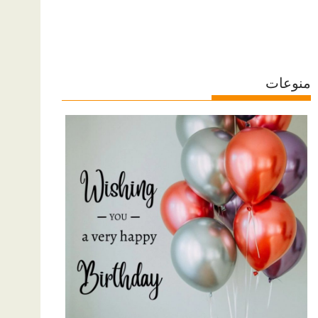
منوعات