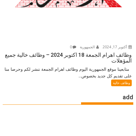
أكتوبر 17, 2024
الجمهورية
0
وظائف اهرام الجمعة 18 اكتوبر 2024 – وظائف خالية جميع
المؤهلات
متابعينا موقع الجمهورية اليوم وظائف اهرام الجمعة ننشر لكم وحرصا منا
على تقديم كل جديد بخصوص...
وظائف خالية
add