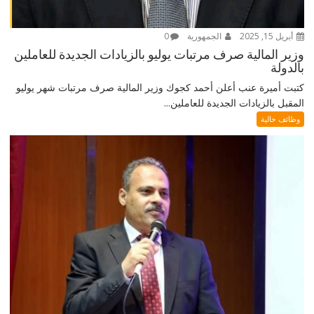
أبريل 15, 2025
الجمهورية
0
وزير المالية صرف مرتبات يوليو بالزيادات الجديدة للعاملين
بالدولة
كتبت أميرة عنب أعلن أحمد كجوك وزير المالية صرف مرتبات شهر يوليو
المقبل بالزيادات الجديدة للعاملين...
وظائف خالية