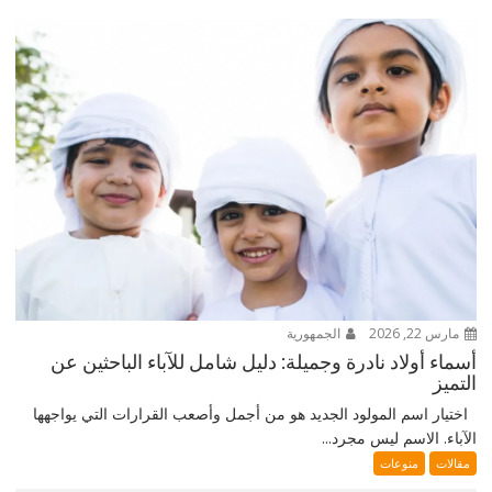
مارس 22, 2026
الجمهورية
أسماء أولاد نادرة وجميلة: دليل شامل للآباء الباحثين عن
التميز
اختيار اسم المولود الجديد هو من أجمل وأصعب القرارات التي يواجهها
الآباء. الاسم ليس مجرد...
مقالات
منوعات