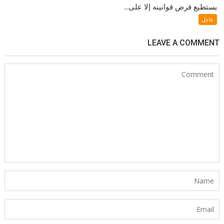
يستطيع فرض قوانينه إلا على...
عاجل
LEAVE A COMMENT