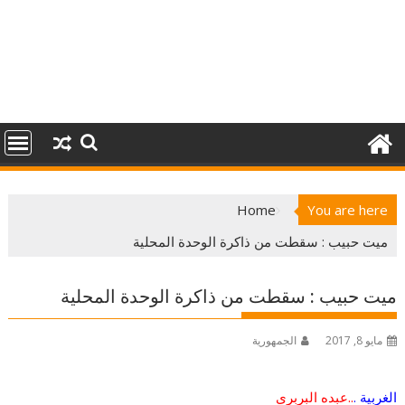
Home
You are here
ميت حبيب : سقطت من ذاكرة الوحدة المحلية
ميت حبيب : سقطت من ذاكرة الوحدة المحلية
مايو 8, 2017
الجمهورية
الغربية
.
..عبده البربرى