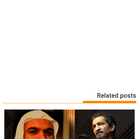
Related posts