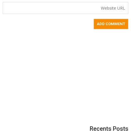
Recents Posts