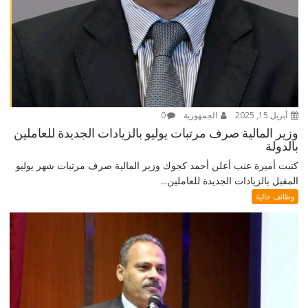
أبريل 15, 2025
الجمهورية
0
وزير المالية صرف مرتبات يوليو بالزيادات الجديدة للعاملين
بالدولة
كتبت أميرة عنب أعلن أحمد كجوك وزير المالية صرف مرتبات شهر يوليو
المقبل بالزيادات الجديدة للعاملين...
وظائف خالية