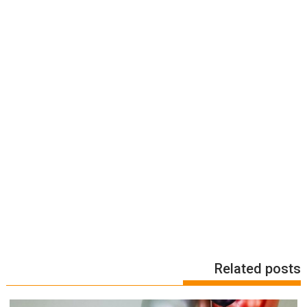
Related posts