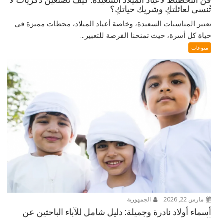
تُنسى لعائلتكِ وشريك حياتكِ؟
تعتبر المناسبات السعيدة، وخاصة أعياد الميلاد، محطات مميزة في
حياة كل أسرة، حيث تمنحنا الفرصة للتعبير...
منوعات
مارس 22, 2026
الجمهورية
أسماء أولاد نادرة وجميلة: دليل شامل للآباء الباحثين عن