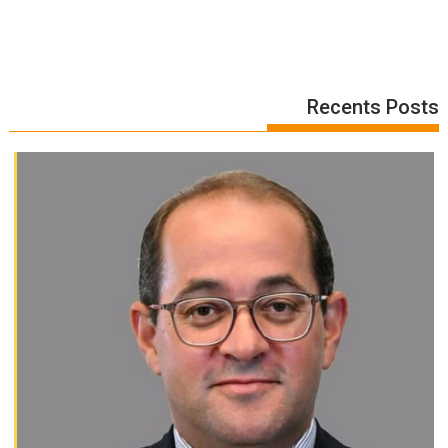
Recents Posts