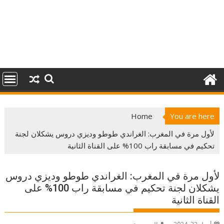
Home
You are here
لأول مرة في المغرب: الغراندي طوطو وديزي دروس يشكلان لجنة
تحكيم في مسابقة راب 100% على القناة الثانية
لأول مرة في المغرب: الغراندي طوطو وديزي دروس
يشكلان لجنة تحكيم في مسابقة راب 100% على
القناة الثانية