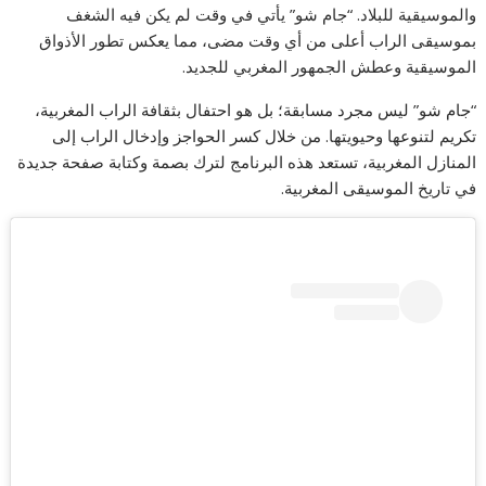
والموسيقية للبلاد. “جام شو” يأتي في وقت لم يكن فيه الشغف
بموسيقى الراب أعلى من أي وقت مضى، مما يعكس تطور الأذواق
الموسيقية وعطش الجمهور المغربي للجديد.
“جام شو” ليس مجرد مسابقة؛ بل هو احتفال بثقافة الراب المغربية،
تكريم لتنوعها وحيويتها. من خلال كسر الحواجز وإدخال الراب إلى
المنازل المغربية، تستعد هذه البرنامج لترك بصمة وكتابة صفحة جديدة
في تاريخ الموسيقى المغربية.