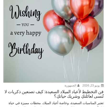
يونيو 23, 2026
الجمهورية
فن التخطيط لأعياد الميلاد السعيدة: كيف تصنعين ذكريات لا
تُنسى لعائلتكِ وشريك حياتكِ؟
تعتبر المناسبات السعيدة، وخاصة أعياد الميلاد، محطات مميزة في حياة