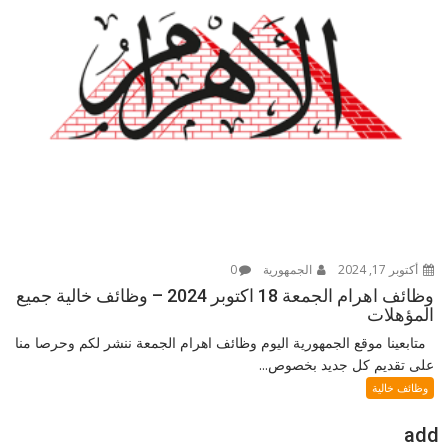
أكتوبر 17, 2024
الجمهورية
0
وظائف اهرام الجمعة 18 اكتوبر 2024 – وظائف خالية جميع
المؤهلات
متابعينا موقع الجمهورية اليوم وظائف اهرام الجمعة ننشر لكم وحرصا منا
على تقديم كل جديد بخصوص...
وظائف خالية
add