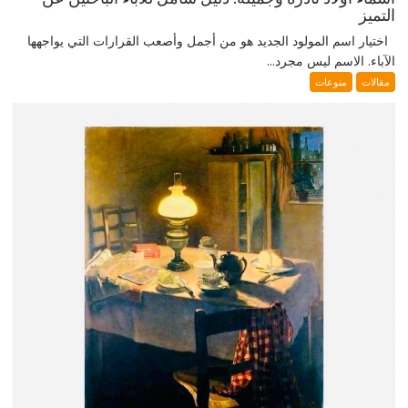
التميز
اختيار اسم المولود الجديد هو من أجمل وأصعب القرارات التي يواجهها
الآباء. الاسم ليس مجرد...
مقالات
منوعات