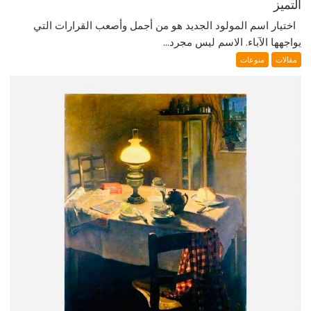
التميز
اختيار اسم المولود الجديد هو من أجمل وأصعب القرارات التي
يواجهها الآباء. الاسم ليس مجرد...
مقالات
منوعات