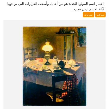
اختيار اسم المولود الجديد هو من أجمل وأصعب القرارات التي يواجهها
الآباء. الاسم ليس مجرد...
مقالات
منوعات