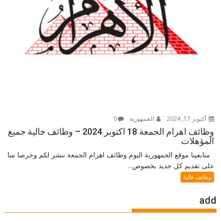
أكتوبر 17, 2024
الجمهورية
0
وظائف اهرام الجمعة 18 اكتوبر 2024 – وظائف خالية جميع
المؤهلات
متابعينا موقع الجمهورية اليوم وظائف اهرام الجمعة ننشر لكم وحرصا منا
على تقديم كل جديد بخصوص...
وظائف خالية
add