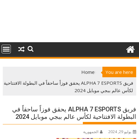
Home
You are here
فريق ALPHA 7 ESPORTS يحقق فوزاً ساحقاً في البطولة الافتتاحية
لكأس عالم ببجي موبايل 2024
فريق ALPHA 7 ESPORTS يحقق فوزاً ساحقاً في
البطولة الافتتاحية لكأس عالم ببجي موبايل 2024
يوليو 29, 2024
الجمهورية