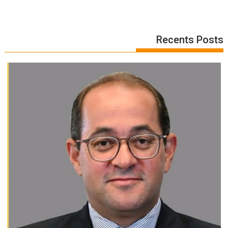
Recents Posts