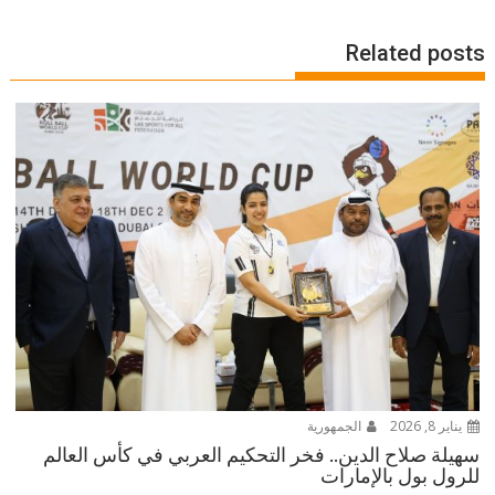
Related posts
يناير 8, 2026
الجمهورية
سهيلة صلاح الدين.. فخر التحكيم العربي في كأس العالم
للرول بول بالإمارات