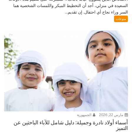
السعيدة في منزلي، أجد أن التخطيط المبكر واللمسات الشخصية هما
السر وراء نجاح أي احتفال. إن تقديم...
منوعات
مارس 22, 2026
الجمهورية
أسماء أولاد نادرة وجميلة: دليل شامل للآباء الباحثين عن
التميز