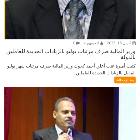
أبريل 15, 2025
الجمهورية
0
وزير المالية صرف مرتبات يوليو بالزيادات الجديدة للعاملين
بالدولة
كتبت أميرة عنب أعلن أحمد كجوك وزير المالية صرف مرتبات شهر يوليو
المقبل بالزيادات الجديدة للعاملين...
وظائف خالية