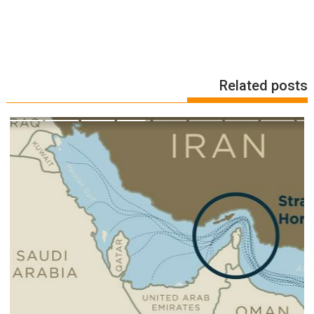
Related posts