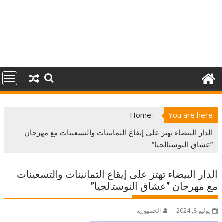
Home
You are here
الدار البيضاء تهتز على إيقاع الثمانينات والتسعينات مع مهرجان
”عشاق النوستالجيا”‎
الدار البيضاء تهتز على إيقاع الثمانينات والتسعينات
مع مهرجان ”عشاق النوستالجيا”‎
يوليو 8, 2024
الجمهورية