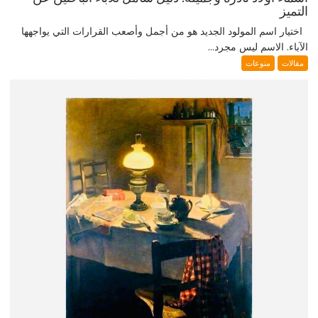
التميز
اختيار اسم المولود الجديد هو من أجمل وأصعب القرارات التي يواجهها
الآباء. الاسم ليس مجرد...
مقالات
منوعات