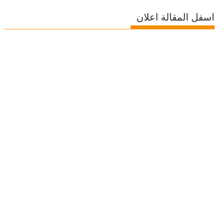
اسفل المقالة اعلان