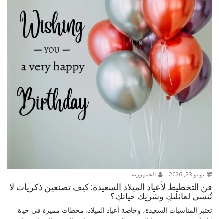
يونيو 23, 2026
الجمهورية
فن التخطيط لأعياد الميلاد السعيدة: كيف تصنعين ذكريات لا
تُنسى لعائلتكِ وشريك حياتكِ؟
تعتبر المناسبات السعيدة، وخاصة أعياد الميلاد، محطات مميزة في حياة