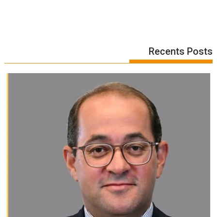
Recents Posts