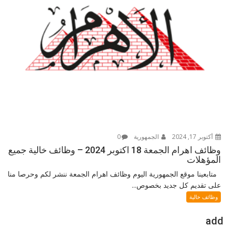
أكتوبر 17, 2024
الجمهورية
0
وظائف اهرام الجمعة 18 اكتوبر 2024 – وظائف خالية جميع
المؤهلات
متابعينا موقع الجمهورية اليوم وظائف اهرام الجمعة ننشر لكم وحرصا منا
على تقديم كل جديد بخصوص...
وظائف خالية
add