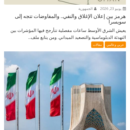
يونيو 23, 2026
الجمهورية
هرمز بين إعلان الإغلاق والنفي.. والمفاوضات تتجه إلى
سويسرا
يعيش الشرق الأوسط ساعات مفصلية تتأرجح فيها المؤشرات بين
التهدئة الدبلوماسية والتصعيد الميداني. ومن يتابع ملف...
عربي وعالمي
مقالات