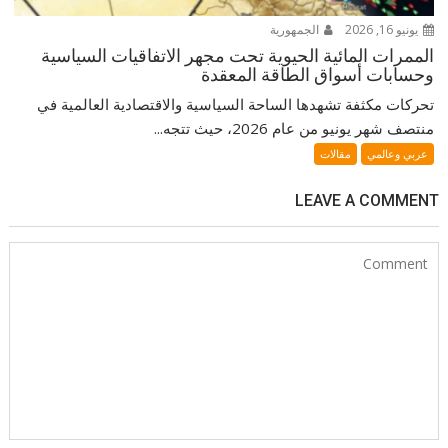
يونيو 16, 2026
الجمهورية
الممرات المائية الحيوية تحت مجهر الاتفاقيات السياسية
وحسابات أسواق الطاقة المعقدة
تحركات مكثفة تشهدها الساحة السياسية والاقتصادية العالمية في
منتصف شهر يونيو من عام 2026، حيث تتجه...
عربي وعالمي
مقالات
LEAVE A COMMENT