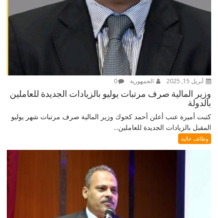
أبريل 15, 2025
الجمهورية
0
وزير المالية صرف مرتبات يوليو بالزيادات الجديدة للعاملين
بالدولة
كتبت أميرة عنب أعلن أحمد كجوك وزير المالية صرف مرتبات شهر يوليو
المقبل بالزيادات الجديدة للعاملين...
وظائف خالية