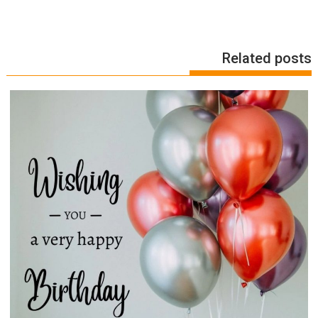
Related posts