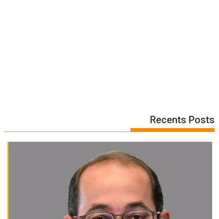
Recents Posts