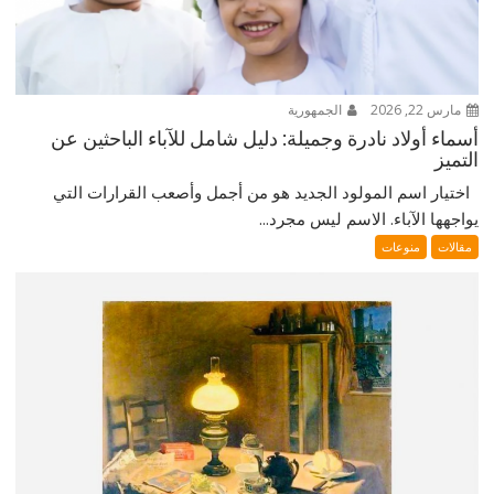
مارس 22, 2026
الجمهورية
أسماء أولاد نادرة وجميلة: دليل شامل للآباء الباحثين عن
التميز
اختيار اسم المولود الجديد هو من أجمل وأصعب القرارات التي
يواجهها الآباء. الاسم ليس مجرد...
مقالات
منوعات