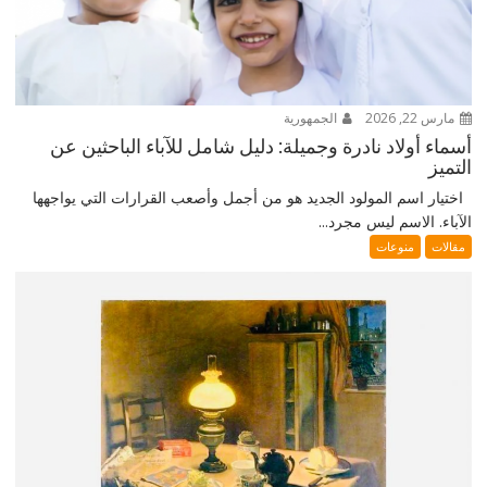
مارس 22, 2026
الجمهورية
أسماء أولاد نادرة وجميلة: دليل شامل للآباء الباحثين عن
التميز
اختيار اسم المولود الجديد هو من أجمل وأصعب القرارات التي يواجهها
الآباء. الاسم ليس مجرد...
مقالات
منوعات