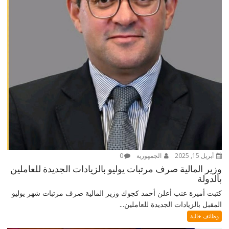
أبريل 15, 2025
الجمهورية
0
وزير المالية صرف مرتبات يوليو بالزيادات الجديدة للعاملين
بالدولة
كتبت أميرة عنب أعلن أحمد كجوك وزير المالية صرف مرتبات شهر يوليو
المقبل بالزيادات الجديدة للعاملين...
وظائف خالية