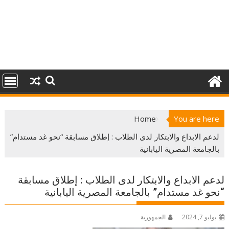
Home
You are here
لدعم الابداع والابتكار لدى الطلاب : إطلاق مسابقة “نحو غد مستدام”
بالجامعة المصرية اليابانية
لدعم الابداع والابتكار لدى الطلاب : إطلاق مسابقة
“نحو غد مستدام” بالجامعة المصرية اليابانية
يوليو 7, 2024
الجمهورية