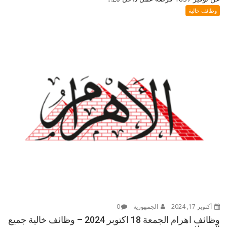
وظائف خالية
أكتوبر 17, 2024
الجمهورية
0
وظائف اهرام الجمعة 18 اكتوبر 2024 – وظائف خالية جميع