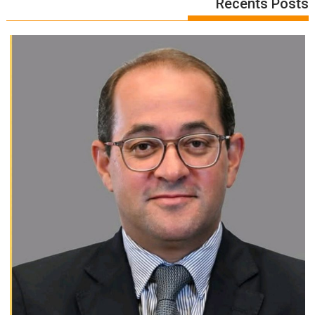
Recents Posts