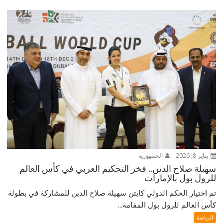
يناير 8, 2026
الجمهورية
سهيلة صلاح الدين.. فخر التحكيم العربي في كأس العالم
للرول بول بالإمارات
تم اختيار الحكم الدولي كابتن سهيلة صلاح الدين للمشاركة في بطولة
كأس العالم للرول بول المقامة...
الرياضة