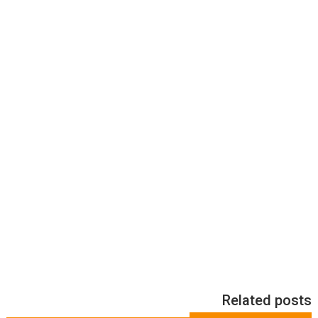
Related posts