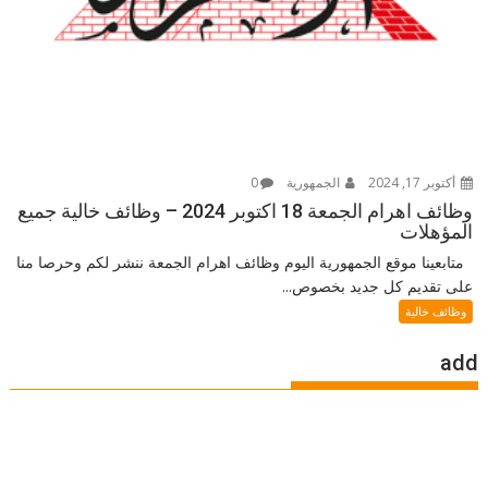
أكتوبر 17, 2024
الجمهورية
0
وظائف اهرام الجمعة 18 اكتوبر 2024 – وظائف خالية جميع
المؤهلات
متابعينا موقع الجمهورية اليوم وظائف اهرام الجمعة ننشر لكم وحرصا منا
على تقديم كل جديد بخصوص...
وظائف خالية
add