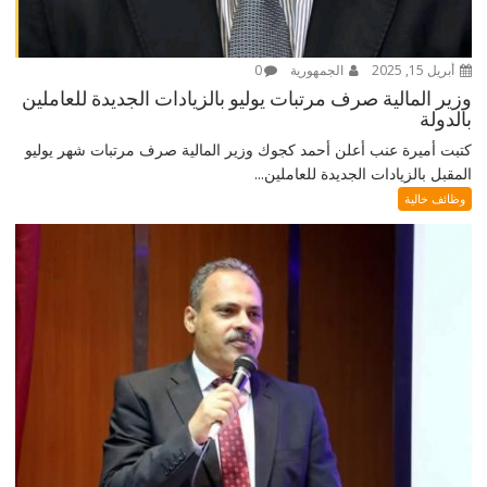
أبريل 15, 2025
الجمهورية
0
وزير المالية صرف مرتبات يوليو بالزيادات الجديدة للعاملين
بالدولة
كتبت أميرة عنب أعلن أحمد كجوك وزير المالية صرف مرتبات شهر يوليو
المقبل بالزيادات الجديدة للعاملين...
وظائف خالية