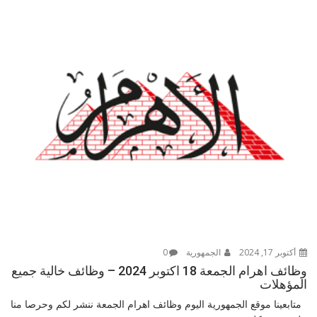
أكتوبر 17, 2024
الجمهورية
0
وظائف اهرام الجمعة 18 اكتوبر 2024 – وظائف خالية جميع
المؤهلات
متابعينا موقع الجمهورية اليوم وظائف اهرام الجمعة ننشر لكم وحرصا منا