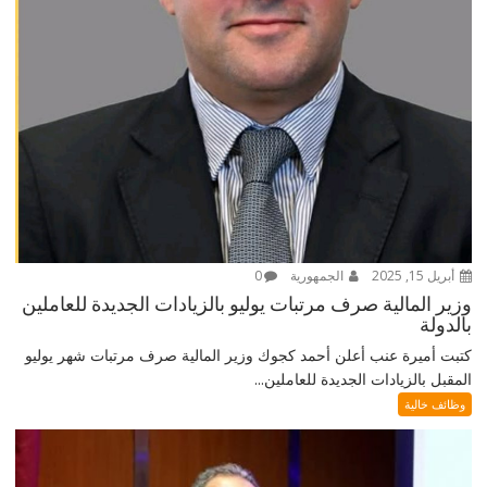
أبريل 15, 2025
الجمهورية
0
وزير المالية صرف مرتبات يوليو بالزيادات الجديدة للعاملين
بالدولة
كتبت أميرة عنب أعلن أحمد كجوك وزير المالية صرف مرتبات شهر يوليو
المقبل بالزيادات الجديدة للعاملين...
وظائف خالية