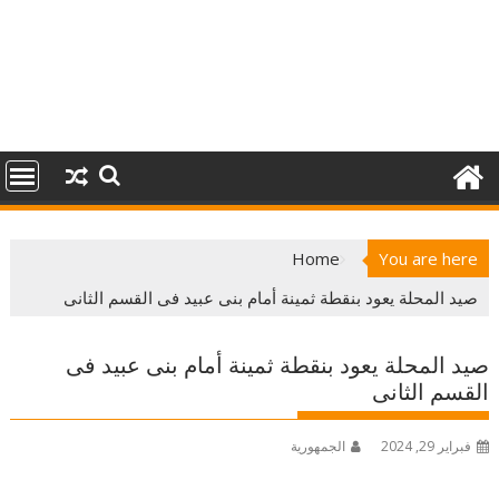
Home
You are here
صيد المحلة يعود بنقطة ثمينة أمام بنى عبيد فى القسم الثانى
صيد المحلة يعود بنقطة ثمينة أمام بنى عبيد فى
القسم الثانى
فبراير 29, 2024
الجمهورية