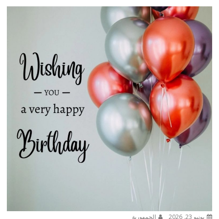
يونيو 23, 2026
الجمهورية