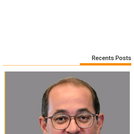
Recents Posts