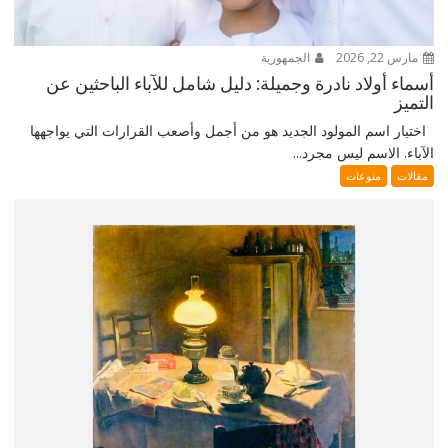
مارس 22, 2026
الجمهورية
أسماء أولاد نادرة وجميلة: دليل شامل للآباء الباحثين عن
التميز
اختيار اسم المولود الجديد هو من أجمل وأصعب القرارات التي يواجهها
الآباء. الاسم ليس مجرد...
مقالات
منوعات