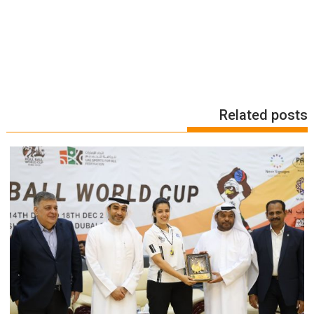
Related posts