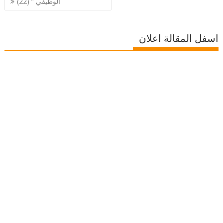
الوظيفي ” (22)
اسفل المقالة اعلان