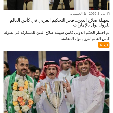
يناير 8, 2026
الجمهورية
سهيلة صلاح الدين.. فخر التحكيم العربي في كأس العالم
للرول بول بالإمارات
تم اختيار الحكم الدولي كابتن سهيلة صلاح الدين للمشاركة في بطولة
كأس العالم للرول بول المقامة...
الرياضة