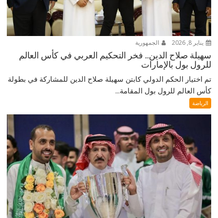
يناير 8, 2026
الجمهورية
سهيلة صلاح الدين.. فخر التحكيم العربي في كأس العالم
للرول بول بالإمارات
تم اختيار الحكم الدولي كابتن سهيلة صلاح الدين للمشاركة في بطولة
كأس العالم للرول بول المقامة...
الرياضة