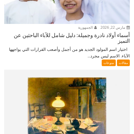
مارس 22, 2026
الجمهورية
أسماء أولاد نادرة وجميلة: دليل شامل للآباء الباحثين عن
التميز
اختيار اسم المولود الجديد هو من أجمل وأصعب القرارات التي يواجهها
الآباء. الاسم ليس مجرد...
مقالات
منوعات