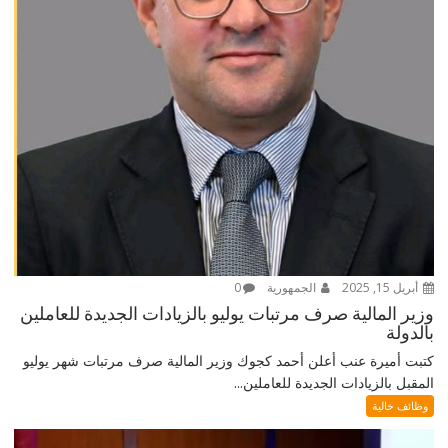
أبريل 15, 2025
الجمهورية
0
وزير المالية صرف مرتبات يوليو بالزيادات الجديدة للعاملين
بالدولة
كتبت أميرة عنب أعلن أحمد كجوك وزير المالية صرف مرتبات شهر يوليو
المقبل بالزيادات الجديدة للعاملين...
وظائف خالية