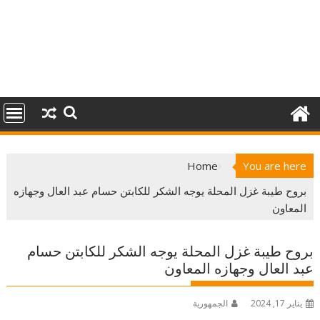
Home
You are here
بروح طيبة غزل المحلة يوجه الشكر للكابتن حسام عبد العال وجهازه
المعاون
بروح طيبة غزل المحلة يوجه الشكر للكابتن حسام
عبد العال وجهازه المعاون
يناير 17, 2024
الجمهورية