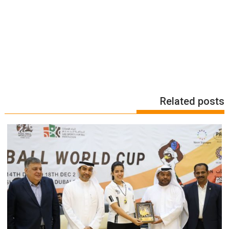
Related posts