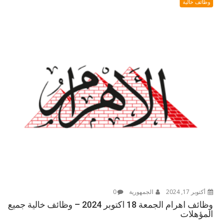
وظائف خالية
أكتوبر 17, 2024
الجمهورية
0
وظائف اهرام الجمعة 18 اكتوبر 2024 – وظائف خالية جميع
المؤهلات