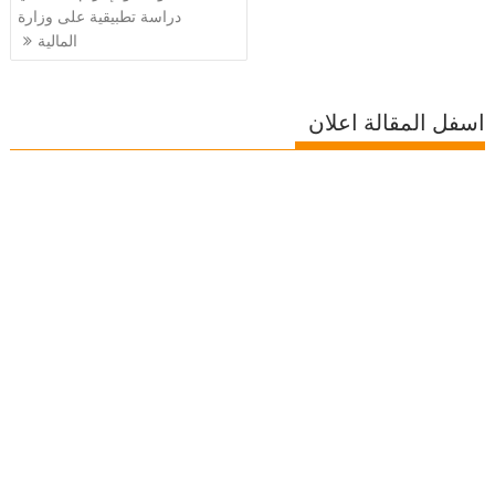
دراسة تطبيقية على وزارة
المالية
اسفل المقالة اعلان