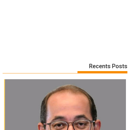
Recents Posts