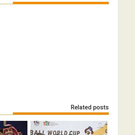
Related posts