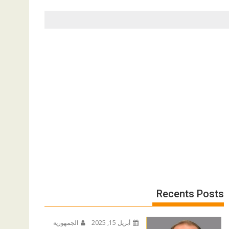
Recents Posts
أبريل 15, 2025
الجمهورية