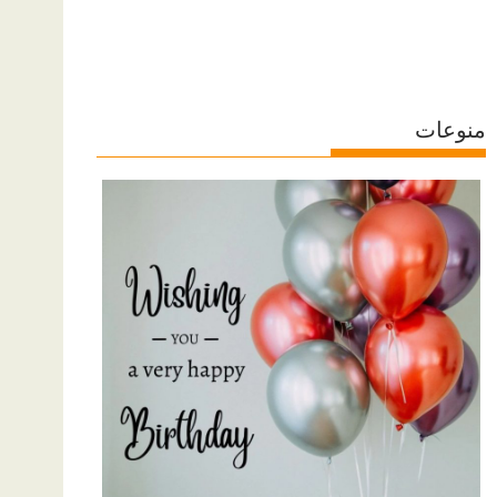
منوعات