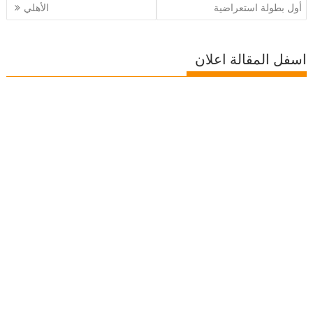
أول بطولة استعراضية
الأهلي
اسفل المقالة اعلان