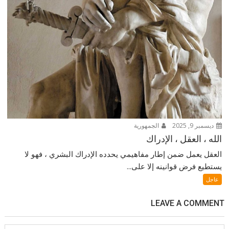
ديسمبر 9, 2025
الجمهورية
الله ، العقل ، الإدراك
العقل يعمل ضمن إطار مفاهيمي يحدده الإدراك البشري ، فهو لا
يستطيع فرض قوانينه إلا على...
عاجل
LEAVE A COMMENT