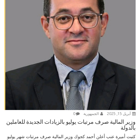
أبريل 15, 2025
الجمهورية
0
وزير المالية صرف مرتبات يوليو بالزيادات الجديدة للعاملين
بالدولة
كتبت أميرة عنب أعلن أحمد كجوك وزير المالية صرف مرتبات شهر يوليو