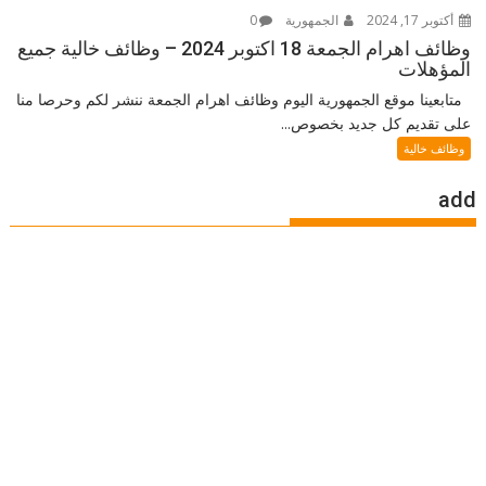
أكتوبر 17, 2024
الجمهورية
0
وظائف اهرام الجمعة 18 اكتوبر 2024 – وظائف خالية جميع
المؤهلات
متابعينا موقع الجمهورية اليوم وظائف اهرام الجمعة ننشر لكم وحرصا منا
على تقديم كل جديد بخصوص...
وظائف خالية
add