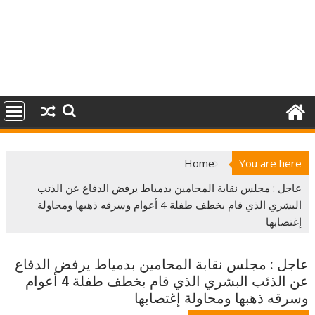
Home
You are here
عاجل : مجلس نقابة المحامين بدمياط يرفض الدفاع عن الذئب
البشري الذي قام بخطف طفلة 4 أعوام وسرقه ذهبها ومحاولة
إغتصابها
عاجل : مجلس نقابة المحامين بدمياط يرفض الدفاع
عن الذئب البشري الذي قام بخطف طفلة 4 أعوام
وسرقه ذهبها ومحاولة إغتصابها