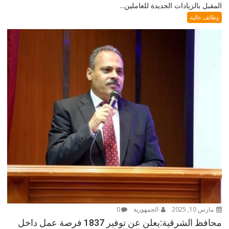
المقبل بالزيادات الجديدة للعاملين...
وظائف خالية
مارس 10, 2025
الجمهورية
0
محافظ الشرقية:يعلن عن توفير 1837 فرصة عمل داخل