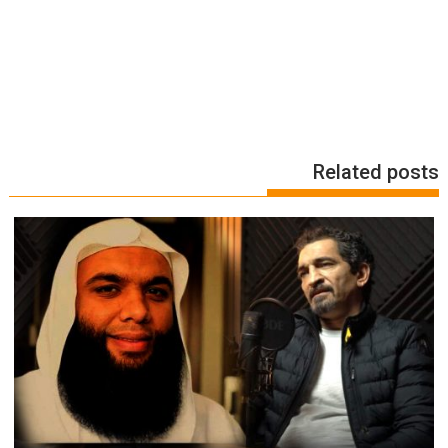
Related posts