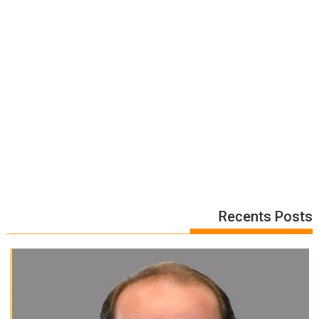
Recents Posts