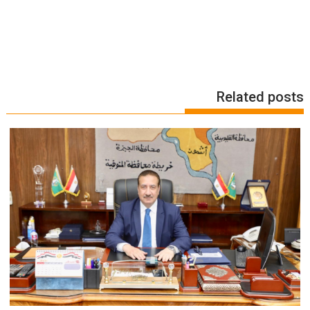
Related posts