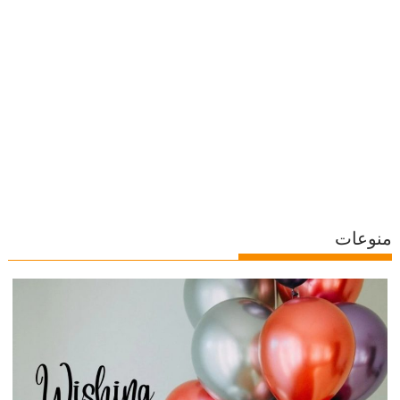
منوعات