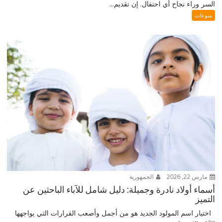
السر وراء نجاح أي احتفال. إن تقديم...
منوعات
مارس 22, 2026
الجمهورية
أسماء أولاد نادرة وجميلة: دليل شامل للآباء الباحثين عن
التميز
اختيار اسم المولود الجديد هو من أجمل وأصعب القرارات التي يواجهها