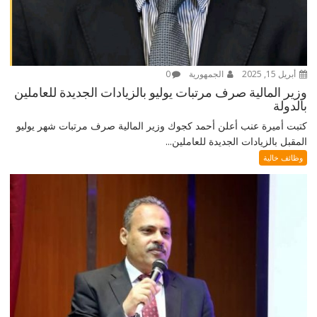
أبريل 15, 2025
الجمهورية
0
وزير المالية صرف مرتبات يوليو بالزيادات الجديدة للعاملين
بالدولة
كتبت أميرة عنب أعلن أحمد كجوك وزير المالية صرف مرتبات شهر يوليو
المقبل بالزيادات الجديدة للعاملين...
وظائف خالية