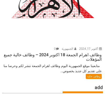
أكتوبر 17, 2024
الجمهورية
0
وظائف اهرام الجمعة 18 اكتوبر 2024 – وظائف خالية جميع
المؤهلات
متابعينا موقع الجمهورية اليوم وظائف اهرام الجمعة ننشر لكم وحرصا منا
على تقديم كل جديد بخصوص...
وظائف خالية
add