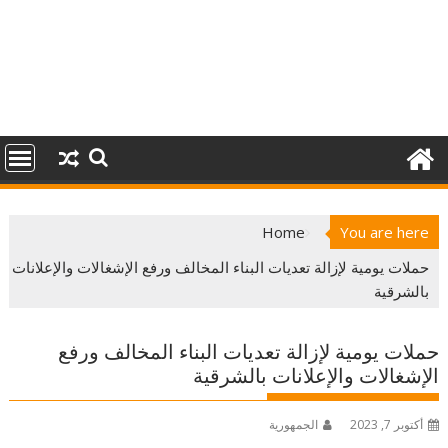
Home
You are here
حملات يومية لإزالة تعديات البناء المخالف ورفع الإشغالات والإعلانات
بالشرقية
حملات يومية لإزالة تعديات البناء المخالف ورفع
الإشغالات والإعلانات بالشرقية
أكتوبر 7, 2023
الجمهورية