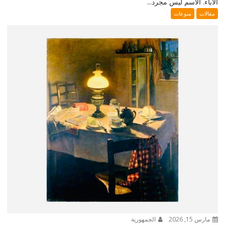
الآباء. الاسم ليس مجرد...
مقالات
منوعات
مارس 15, 2026
الجمهورية