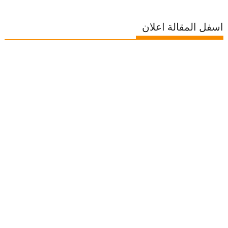
اسفل المقالة اعلان