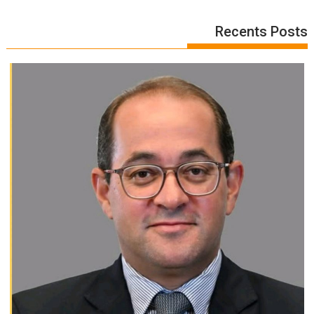
Recents Posts