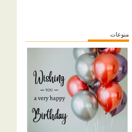
منوعات