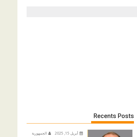
Recents Posts
أبريل 15, 2025
الجمهورية