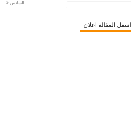
السادس
اسفل المقالة اعلان