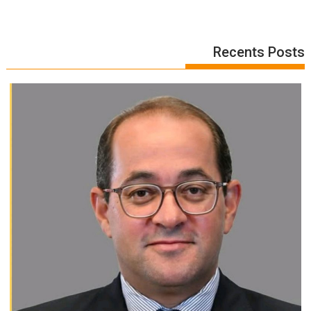
Recents Posts