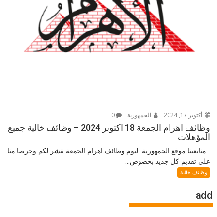
أكتوبر 17, 2024
الجمهورية
0
وظائف اهرام الجمعة 18 اكتوبر 2024 – وظائف خالية جميع
المؤهلات
متابعينا موقع الجمهورية اليوم وظائف اهرام الجمعة ننشر لكم وحرصا منا
على تقديم كل جديد بخصوص...
وظائف خالية
add