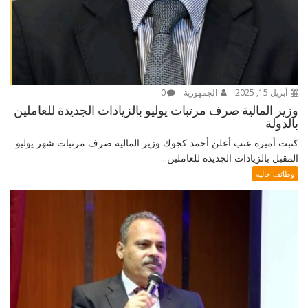
أبريل 15, 2025
الجمهورية
0
وزير المالية صرف مرتبات يوليو بالزيادات الجديدة للعاملين
بالدولة
كتبت أميرة عنب أعلن أحمد كجوك وزير المالية صرف مرتبات شهر يوليو
المقبل بالزيادات الجديدة للعاملين...
وظائف خالية