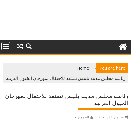
Home
You are here
رئاسه مجلس مدينه بلبيس تستعد للاحتفال بمهرجان الخيول العربيه
رئاسه مجلس مدينه بلبيس تستعد للاحتفال بمهرجان
الخيول العربيه
سبتمبر 24, 2023
الجمهورية