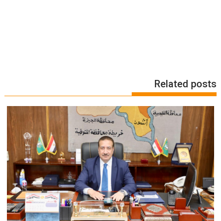
Related posts