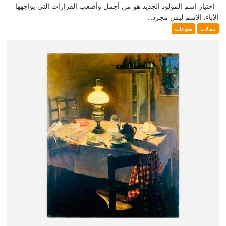
اختيار اسم المولود الجديد هو من أجمل وأصعب القرارات التي يواجهها
الآباء. الاسم ليس مجرد...
مقالات
منوعات