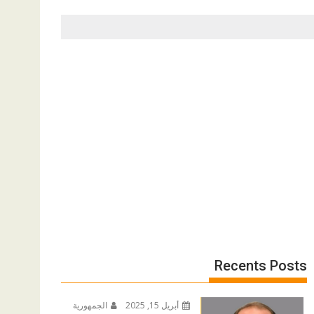
Recents Posts
أبريل 15, 2025
الجمهورية