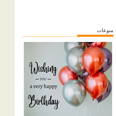
منوعات