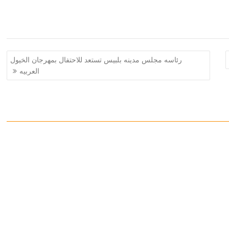
رئاسه مجلس مدينه بلبيس تستعد للاحتفال بمهرجان الخيول
العربيه