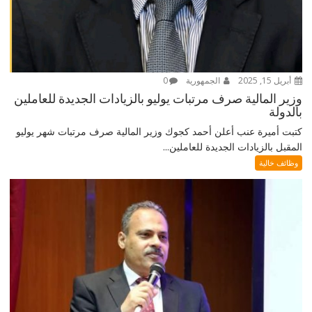
أبريل 15, 2025
الجمهورية
0
وزير المالية صرف مرتبات يوليو بالزيادات الجديدة للعاملين
بالدولة
كتبت أميرة عنب أعلن أحمد كجوك وزير المالية صرف مرتبات شهر يوليو
المقبل بالزيادات الجديدة للعاملين...
وظائف خالية