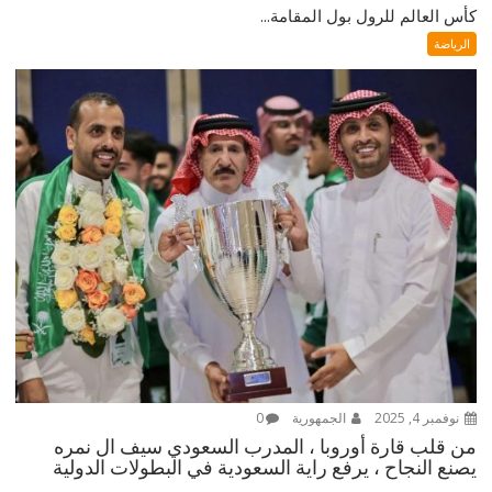
كأس العالم للرول بول المقامة...
الرياضة
نوفمبر 4, 2025
الجمهورية
0
من قلب قارة أوروبا ، المدرب السعودي سيف ال نمره
يصنع النجاح ، يرفع راية السعودية في البطولات الدولية