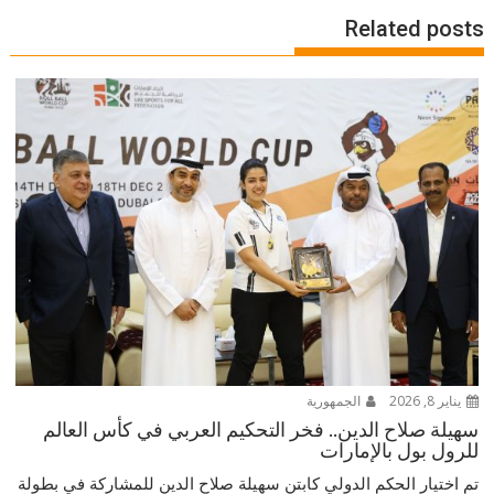
Related posts
يناير 8, 2026
الجمهورية
سهيلة صلاح الدين.. فخر التحكيم العربي في كأس العالم
للرول بول بالإمارات
تم اختيار الحكم الدولي كابتن سهيلة صلاح الدين للمشاركة في بطولة