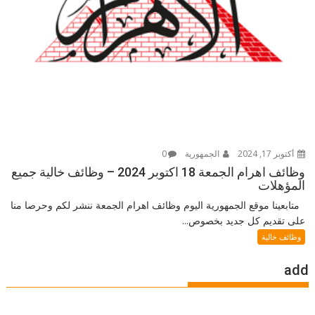
أكتوبر 17, 2024
الجمهورية
0
وظائف اهرام الجمعة 18 اكتوبر 2024 – وظائف خالية جميع
المؤهلات
متابعينا موقع الجمهورية اليوم وظائف اهرام الجمعة ننشر لكم وحرصا منا
على تقديم كل جديد بخصوص...
وظائف خالية
add