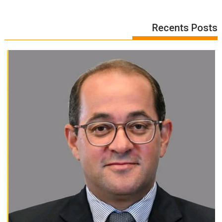
Recents Posts