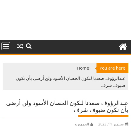
Home
You are here
عبدالرؤوف صعدنا لنكون الحصان الأسود ولن أرضى بأن نكون
ضيوف شرف
عبدالرؤوف صعدنا لنكون الحصان الأسود ولن أرضى
بأن نكون ضيوف شرف
سبتمبر 11, 2023
الجمهورية