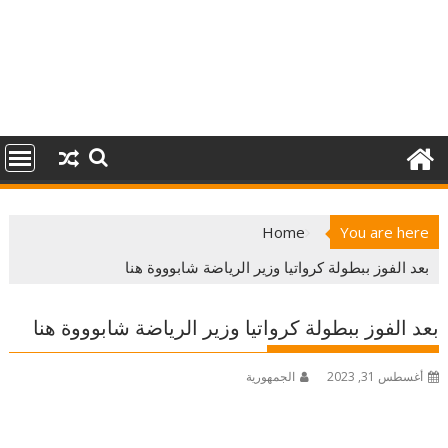
Home
You are here
بعد الفوز ببطولة كرواتيا وزير الرياضة شابوووة هنا
بعد الفوز ببطولة كرواتيا وزير الرياضة شابوووة هنا
أغسطس 31, 2023
الجمهورية