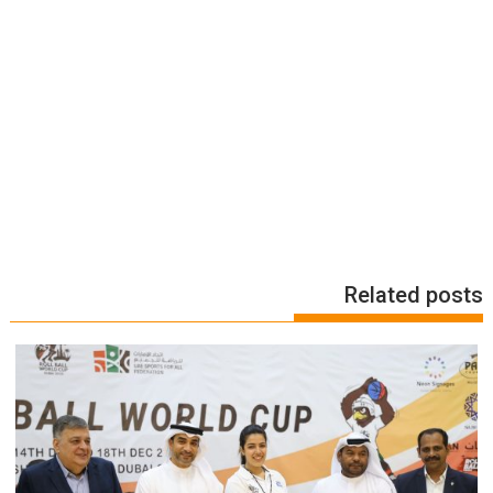
Related posts