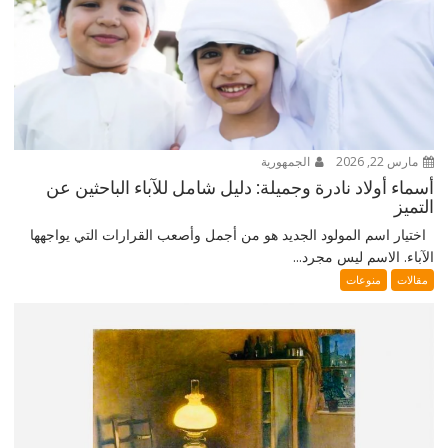
مارس 22, 2026
الجمهورية
أسماء أولاد نادرة وجميلة: دليل شامل للآباء الباحثين عن
التميز
اختيار اسم المولود الجديد هو من أجمل وأصعب القرارات التي يواجهها
الآباء. الاسم ليس مجرد...
مقالات
منوعات