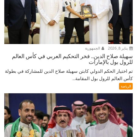
يناير 8, 2026
الجمهورية
سهيلة صلاح الدين.. فخر التحكيم العربي في كأس العالم
للرول بول بالإمارات
تم اختيار الحكم الدولي كابتن سهيلة صلاح الدين للمشاركة في بطولة
كأس العالم للرول بول المقامة...
الرياضة