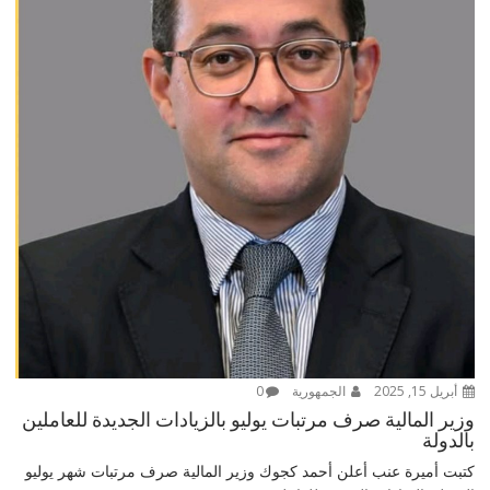
أبريل 15, 2025
الجمهورية
0
وزير المالية صرف مرتبات يوليو بالزيادات الجديدة للعاملين
بالدولة
كتبت أميرة عنب أعلن أحمد كجوك وزير المالية صرف مرتبات شهر يوليو