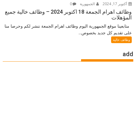
أكتوبر 17, 2024
الجمهورية
0
وظائف اهرام الجمعة 18 اكتوبر 2024 – وظائف خالية جميع
المؤهلات
متابعينا موقع الجمهورية اليوم وظائف اهرام الجمعة ننشر لكم وحرصا منا
على تقديم كل جديد بخصوص...
وظائف خالية
add