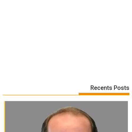
Recents Posts