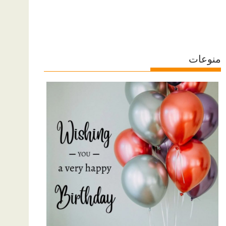
منوعات