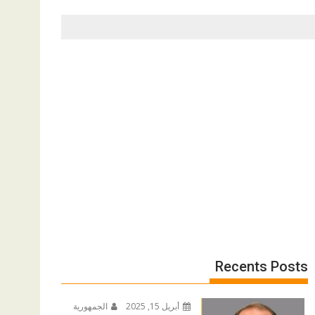
Recents Posts
أبريل 15, 2025
الجمهورية