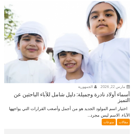
مارس 22, 2026
الجمهورية
أسماء أولاد نادرة وجميلة: دليل شامل للآباء الباحثين عن
التميز
اختيار اسم المولود الجديد هو من أجمل وأصعب القرارات التي يواجهها
الآباء. الاسم ليس مجرد...
مقالات
منوعات