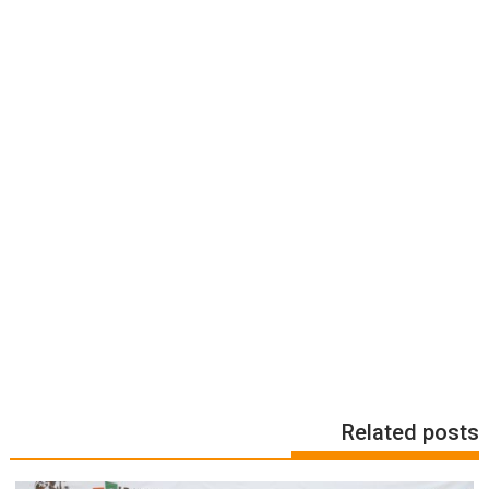
Related posts