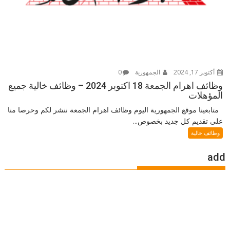
أكتوبر 17, 2024
الجمهورية
0
وظائف اهرام الجمعة 18 اكتوبر 2024 – وظائف خالية جميع
المؤهلات
متابعينا موقع الجمهورية اليوم وظائف اهرام الجمعة ننشر لكم وحرصا منا
على تقديم كل جديد بخصوص...
وظائف خالية
add