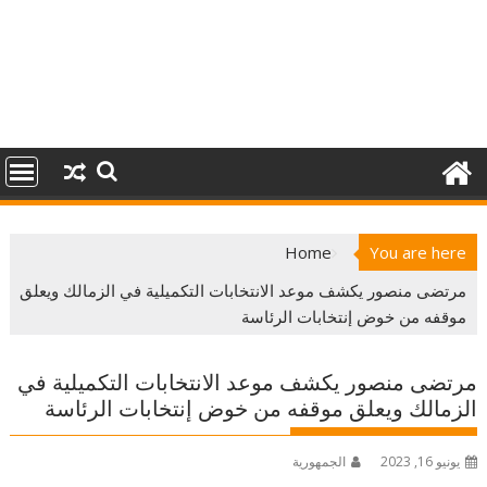
Home
You are here
مرتضى منصور يكشف موعد الانتخابات التكميلية في الزمالك ويعلق
موقفه من خوض إنتخابات الرئاسة
مرتضى منصور يكشف موعد الانتخابات التكميلية في
الزمالك ويعلق موقفه من خوض إنتخابات الرئاسة
يونيو 16, 2023
الجمهورية