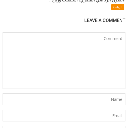
الرياضة
LEAVE A COMMENT