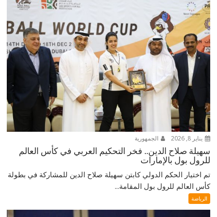
يناير 8, 2026
الجمهورية
سهيلة صلاح الدين.. فخر التحكيم العربي في كأس العالم
للرول بول بالإمارات
تم اختيار الحكم الدولي كابتن سهيلة صلاح الدين للمشاركة في بطولة
كأس العالم للرول بول المقامة...
الرياضة