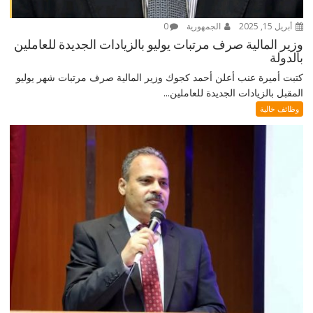
أبريل 15, 2025
الجمهورية
0
وزير المالية صرف مرتبات يوليو بالزيادات الجديدة للعاملين
بالدولة
كتبت أميرة عنب أعلن أحمد كجوك وزير المالية صرف مرتبات شهر يوليو
المقبل بالزيادات الجديدة للعاملين...
وظائف خالية