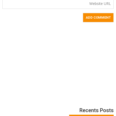
Recents Posts