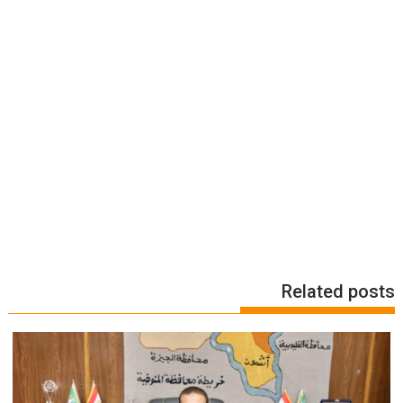
Related posts