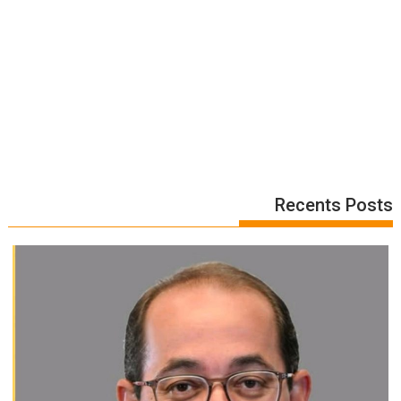
Recents Posts