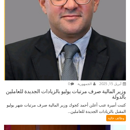
أبريل 15, 2025
الجمهورية
0
وزير المالية صرف مرتبات يوليو بالزيادات الجديدة للعاملين
بالدولة
كتبت أميرة عنب أعلن أحمد كجوك وزير المالية صرف مرتبات شهر يوليو
المقبل بالزيادات الجديدة للعاملين...
وظائف خالية