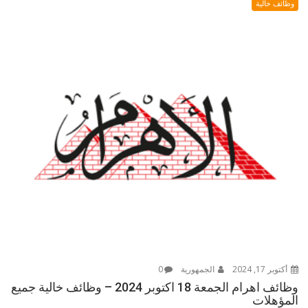
وظائف خالية
أكتوبر 17, 2024
الجمهورية
0
وظائف اهرام الجمعة 18 اكتوبر 2024 – وظائف خالية جميع
المؤهلات