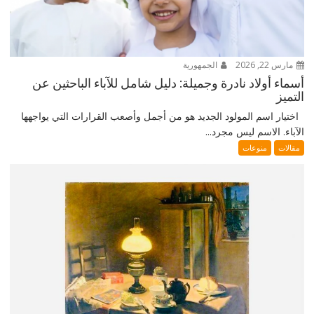
مارس 22, 2026
الجمهورية
أسماء أولاد نادرة وجميلة: دليل شامل للآباء الباحثين عن
التميز
اختيار اسم المولود الجديد هو من أجمل وأصعب القرارات التي يواجهها
الآباء. الاسم ليس مجرد...
مقالات
منوعات