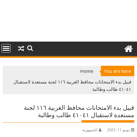
Home
You are here
قبيل بدء الامتحانات محافظ الغربية ١١٦ لجنة مستعدة لاستقبال
٤١٠٤١ طالب وطالبة
قبيل بدء الامتحانات محافظ الغربية ١١٦ لجنة
مستعدة لاستقبال ٤١٠٤١ طالب وطالبة
يونيو 11, 2023
الجمهورية