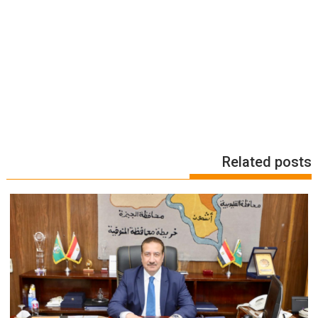
Related posts