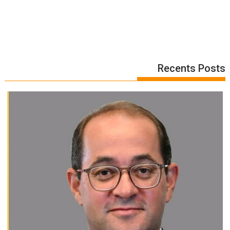
Recents Posts