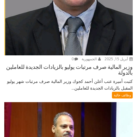
أبريل 15, 2025
الجمهورية
0
وزير المالية صرف مرتبات يوليو بالزيادات الجديدة للعاملين
بالدولة
كتبت أميرة عنب أعلن أحمد كجوك وزير المالية صرف مرتبات شهر يوليو
المقبل بالزيادات الجديدة للعاملين...
وظائف خالية