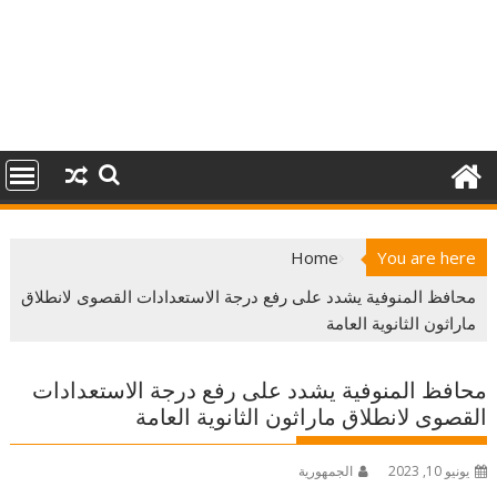
Home
You are here
محافظ المنوفية يشدد على رفع درجة الاستعدادات القصوى لانطلاق
ماراثون الثانوية العامة
محافظ المنوفية يشدد على رفع درجة الاستعدادات
القصوى لانطلاق ماراثون الثانوية العامة
يونيو 10, 2023
الجمهورية