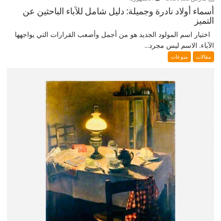
أسماء أولاد نادرة وجميلة: دليل شامل للآباء الباحثين عن
التميز
اختيار اسم المولود الجديد هو من أجمل وأصعب القرارات التي يواجهها
الآباء. الاسم ليس مجرد...
مقالات
منوعات