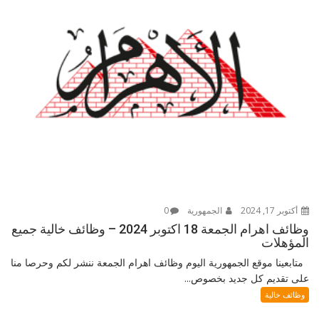
أكتوبر 17, 2024
الجمهورية
0
وظائف اهرام الجمعة 18 اكتوبر 2024 – وظائف خالية جميع
المؤهلات
متابعينا موقع الجمهورية اليوم وظائف اهرام الجمعة ننشر لكم وحرصا منا
على تقديم كل جديد بخصوص...
وظائف خالية