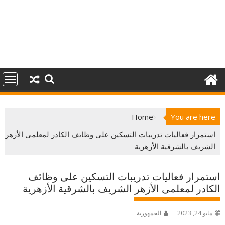
Home
You are here
استمرار فعاليات تدريبات التسكين على وظائف الكادر لمعلمى الأزهر
الشريف بالشرقية الأزهرية
استمرار فعاليات تدريبات التسكين على وظائف
الكادر لمعلمى الأزهر الشريف بالشرقية الأزهرية
مايو 24, 2023
الجمهورية