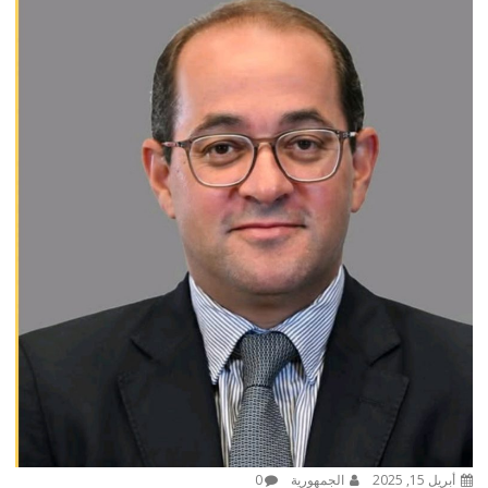
أبريل 15, 2025
الجمهورية
0