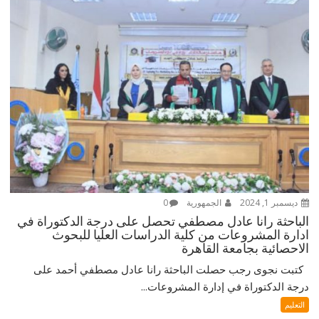
ديسمبر 1, 2024
الجمهورية
0
الباحثة رانا عادل مصطفي تحصل على درجة الدكتوراة في
ادارة المشروعات من كلية الدراسات العليا للبحوث
الاحصائية بجامعة القاهرة
كتبت نجوى رجب حصلت الباحثة رانا عادل مصطفي أحمد على
درجة الدكتوراة في إدارة المشروعات...
التعليم