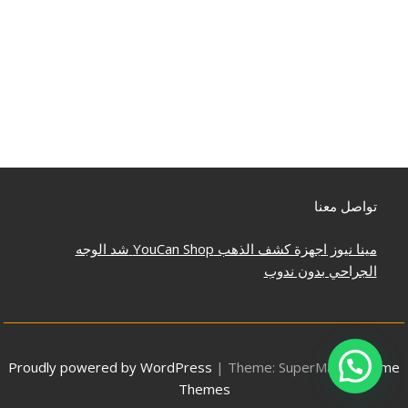
تواصل معنا
مينا نيوز
اجهزة كشف الذهب
YouCan Shop
شد الوجه
الجراحي بدون ندوب
Proudly powered by WordPress
|
Theme: SuperMag by
Acme
Themes