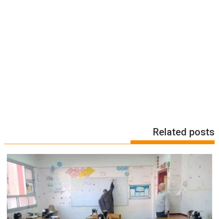
Related posts