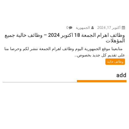
أكتوبر 17, 2024
الجمهورية
0
وظائف اهرام الجمعة 18 اكتوبر 2024 – وظائف خالية جميع
المؤهلات
متابعينا موقع الجمهورية اليوم وظائف اهرام الجمعة ننشر لكم وحرصا منا
على تقديم كل جديد بخصوص...
وظائف خالية
add