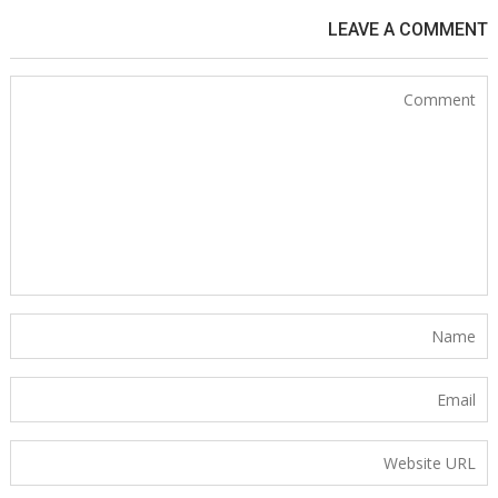
LEAVE A COMMENT