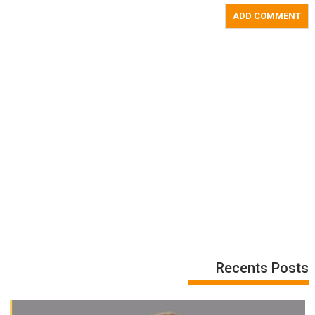
Recents Posts