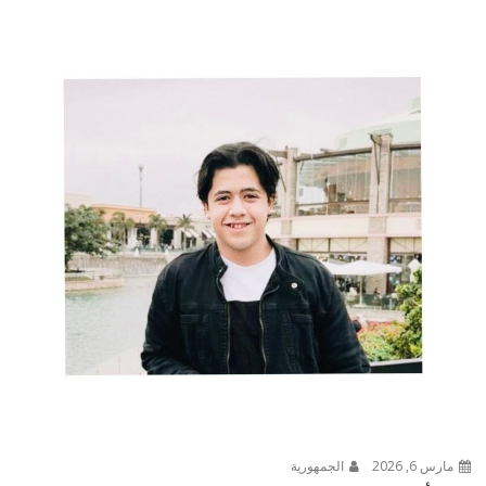
مارس 6, 2026
الجمهورية