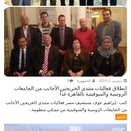
ديسمبر 2, 2024
الجمهورية
0
إنطلاق فعاليات منتدى الخريجين الأجانب من الجامعات
الروسية والسوفيتية بالقاهرة غداً
كتب -إبراهيم عوف تستضيف مصر فعاليات منتدى الخريجين الأجانب
من الجامعات الروسية والسوفيتية من ممثلي منظومة...
التعليم