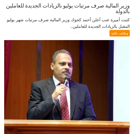
وزير المالية صرف مرتبات يوليو بالزيادات الجديدة للعاملين
بالدولة
كتبت أميرة عنب أعلن أحمد كجوك وزير المالية صرف مرتبات شهر يوليو
المقبل بالزيادات الجديدة للعاملين...
وظائف خالية