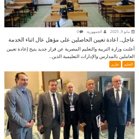
مايو 9, 2025
الجمهورية
0
عاجل.. اعادة تعيين الحاصلين على مؤهل عال اثناء الخدمة
أعلنت وزارة التربية والتعليم المصرية عن قرار جديد يتيح إعادة تعيين
العاملين بالمدارس والإدارات التعليمية الذين...
التعليم
تقارير