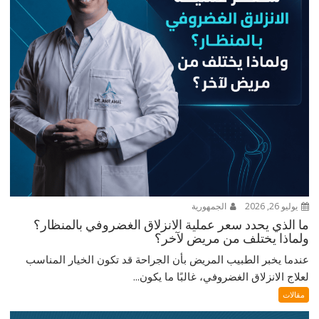
يوليو 26, 2026
الجمهورية
ما الذي يحدد سعر عملية الانزلاق الغضروفي بالمنظار؟
ولماذا يختلف من مريض لآخر؟
عندما يخبر الطبيب المريض بأن الجراحة قد تكون الخيار المناسب
لعلاج الانزلاق الغضروفي، غالبًا ما يكون...
مقالات