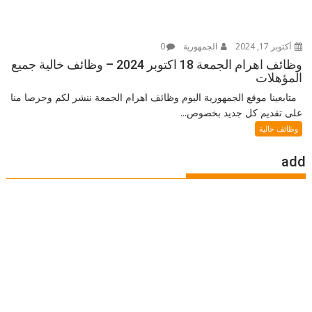
أكتوبر 17, 2024
الجمهورية
0
وظائف اهرام الجمعة 18 اكتوبر 2024 – وظائف خالية جميع
المؤهلات
متابعينا موقع الجمهورية اليوم وظائف اهرام الجمعة ننشر لكم وحرصا منا
على تقديم كل جديد بخصوص...
وظائف خالية
add