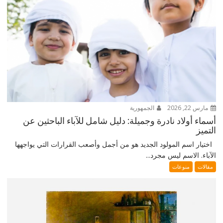
مارس 22, 2026
الجمهورية
أسماء أولاد نادرة وجميلة: دليل شامل للآباء الباحثين عن
التميز
اختيار اسم المولود الجديد هو من أجمل وأصعب القرارات التي يواجهها
الآباء. الاسم ليس مجرد...
مقالات
منوعات