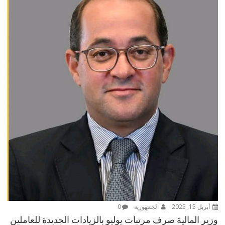
أبريل 15, 2025
الجمهورية
0
وزير المالية صرف مرتبات يوليو بالزيادات الجديدة للعاملين