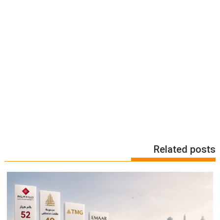
Related posts