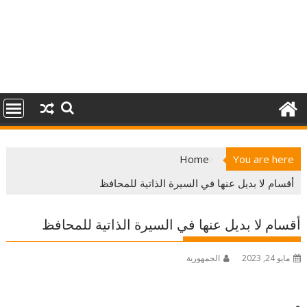
Home
You are here
أقسام لا بديل عنها في السيرة الذاتية للمحافظ
أقسام لا بديل عنها في السيرة الذاتية للمحافظ
مايو 24, 2023
الجمهورية