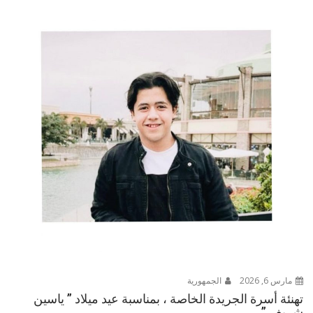
مارس 6, 2026
الجمهورية
تهنئة أسرة الجريدة الخاصة ، بمناسبة عيد ميلاد ” ياسين
شريف ” ..