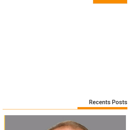
Recents Posts