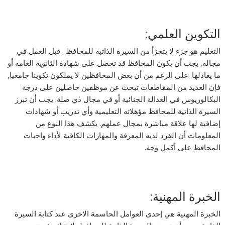
التكوين العلمي:
التعليم هو جزء لا يتجزأ من السيرة الذاتية للمحافظ . قبل العمل في
مجاله, يجب أن يكون المحافظ قد تحصل على شهادة الثانوية العامة أو
ما يعادلها. على الرغم من أن بعض المحافظين لا يملكون تكوينا جامعيا,
فإن العديد من المقاطعات تبحث عن موظفين حاصلين على درجة
البكالوريوس في العدالة الجنائية أو في مجال ذي صلة. يجب أن تبرز
السيرة الذاتية للمحافظ مؤهلاته التعليمية وأي تدريب أو شهادات
إضافية لها علاقة مباشرة بمجال عملهم. يكشف هذا النوع من
المعلومات أن الفرد لديه المعرفة والمهارات الكافية لأداء واجبات
المحافظ على أكمل وجه.
الخبرة المهنية:
الخبرة المهنية هي إحدى العوامل الحاسمة الاخرى عند كتابة السيرة