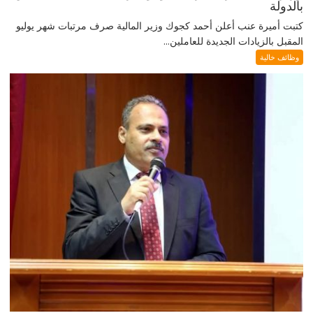
بالدولة
كتبت أميرة عنب أعلن أحمد كجوك وزير المالية صرف مرتبات شهر يوليو
المقبل بالزيادات الجديدة للعاملين...
وظائف خالية