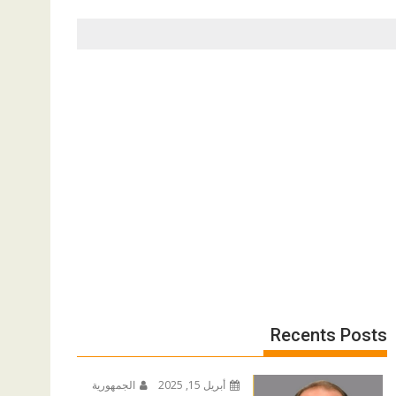
Recents Posts
أبريل 15, 2025
الجمهورية