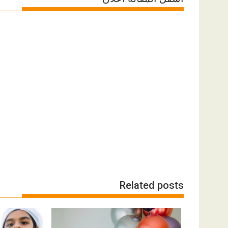
Related posts