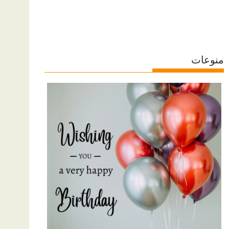
منوعات