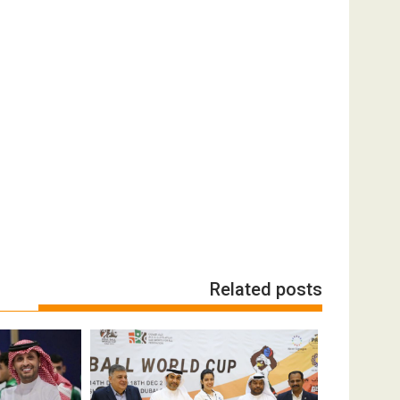
Related posts