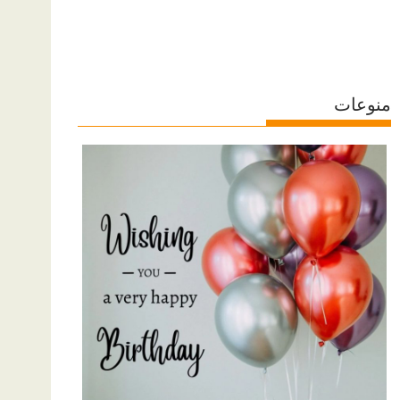
منوعات