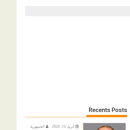
Recents Posts
أبريل 15, 2025
الجمهورية